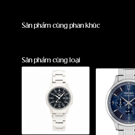
Sản phẩm cùng phân khúc
Sản phẩm cùng loại