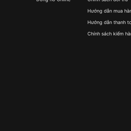
Hướng dẫn mua hà
Hướng dẫn thanh t
Chính sách kiểm h