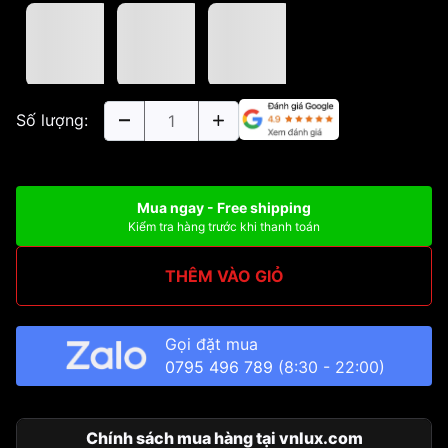
Số lượng:
Mua ngay - Free shipping
Kiểm tra hàng trước khi thanh toán
THÊM VÀO GIỎ
Gọi đặt mua
0795 496 789
(8:30 - 22:00)
Chính sách mua hàng tại vnlux.com