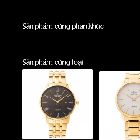
Sản phẩm cùng phân khúc
Sản phẩm cùng loại