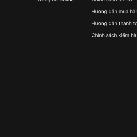
Hướng dẫn mua hà
Hướng dẫn thanh t
Chính sách kiểm h