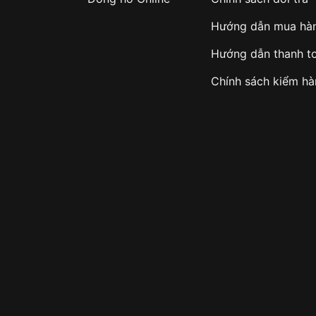
Hướng dẫn mua hà
Hướng dẫn thanh t
Chính sách kiểm h