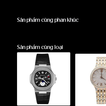
Sản phẩm cùng phân khúc
Sản phẩm cùng loại