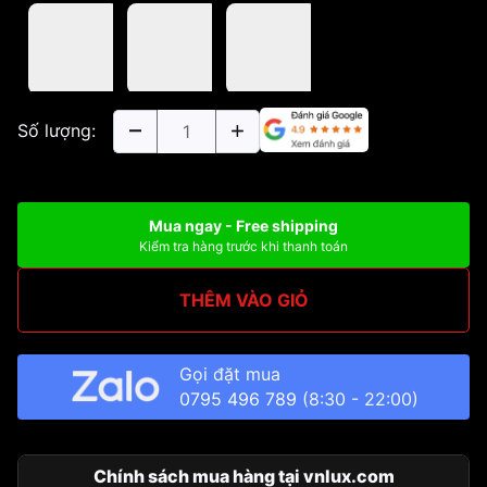
Số lượng:
Mua ngay - Free shipping
Kiểm tra hàng trước khi thanh toán
THÊM VÀO GIỎ
Gọi đặt mua
0795 496 789
(8:30 - 22:00)
Chính sách mua hàng tại vnlux.com