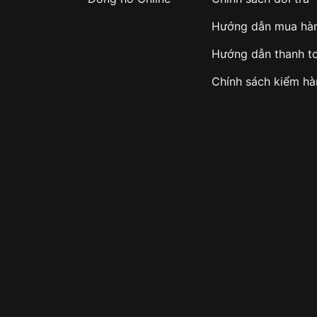
Hướng dẫn mua hà
Hướng dẫn thanh t
Chính sách kiểm h