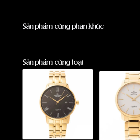
Sản phẩm cùng phân khúc
Sản phẩm cùng loại