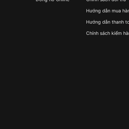
Hướng dẫn mua hà
Hướng dẫn thanh t
Chính sách kiểm h