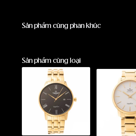
Sản phẩm cùng phân khúc
Sản phẩm cùng loại