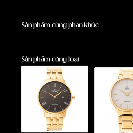
Sản phẩm cùng phân khúc
Sản phẩm cùng loại