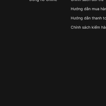
Hướng dẫn mua hà
Hướng dẫn thanh t
Chính sách kiểm h