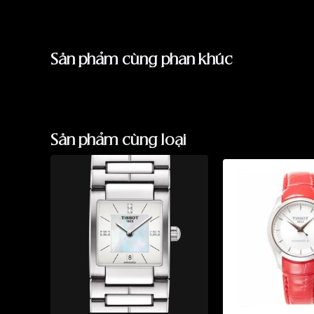
Sản phẩm cùng phân khúc
Sản phẩm cùng loại