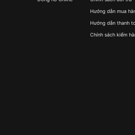
Hướng dẫn mua hà
Hướng dẫn thanh t
Chính sách kiểm h