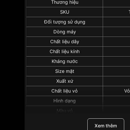
Thương hiệu
SKU
Đối tượng sử dụng
Dòng máy
Chất liệu dây
Chất liệu kính
Kháng nước
Size mặt
Xuất xứ
Chất liệu vỏ
Vỏ
Hình dạng
Màu vỏ
Xem thêm