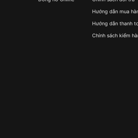
Hướng dẫn mua hà
Hướng dẫn thanh t
Chính sách kiểm h