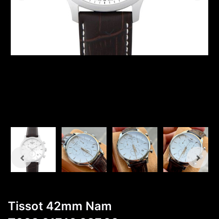
Tissot 42mm Nam