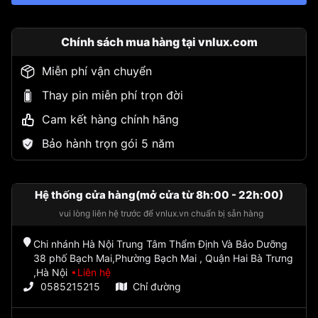
Chính sách mua hàng tại vnlux.com
Miễn phí vận chuyển
Thay pin miễn phí trọn đời
Cam kết hàng chính hãng
Bảo hành trọn gói 5 năm
Hệ thống cửa hàng(mở cửa từ 8h:00 - 22h:00)
vui lòng liên hệ trước để vnlux.vn chuẩn bị sẵn hàng
Chi nhánh Hà Nội Trung Tâm Thẩm Định Và Bảo Dưỡng
38 phố Bạch Mai,Phường Bạch Mai , Quận Hai Bà Trưng
,Hà Nội
Liên hệ
0585215215
Chỉ đường