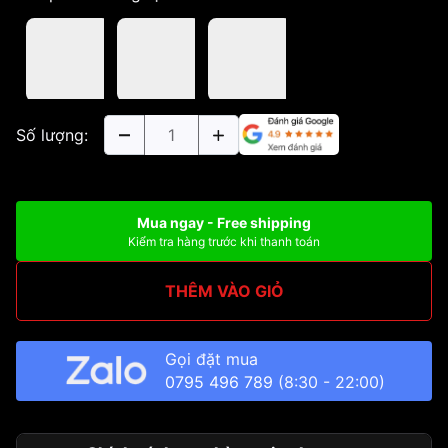
Số lượng:
Mua ngay - Free shipping
Kiểm tra hàng trước khi thanh toán
THÊM VÀO GIỎ
Gọi đặt mua
0795 496 789
(8:30 - 22:00)