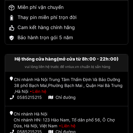
Miễn phí vận chuyển
Thay pin miễn phí trọn đời
Cam kết hàng chính hãng
Bảo hành trọn gói 5 năm
Hệ thống cửa hàng(mở cửa từ 8h:00 - 22h:00)
vui lòng liên hệ trước để vnlux.vn chuẩn bị sẵn hàng
Chi nhánh Hà Nội Trung Tâm Thẩm Định Và Bảo Dưỡng
38 phố Bạch Mai,Phường Bạch Mai , Quận Hai Bà Trưng
,Hà Nội
Liên hệ
0585215215
Chỉ đường
Chi nhánh Hà Nội
Chi nhánh HN: 123 Hào Nam, Tổ dân phố 56, Ô Chợ
Dừa, Hà Nội, Việt Nam
Liên hệ
0585215215
Chỉ đường