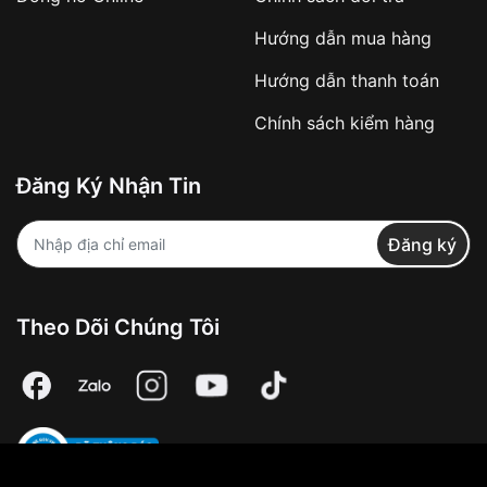
Hướng dẫn mua hàng
Hướng dẫn thanh toán
Chính sách kiểm hàng
Đăng Ký Nhận Tin
Đăng ký
Theo Dõi Chúng Tôi