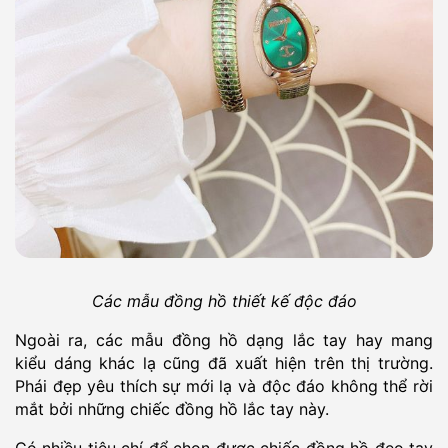
Các mẫu đồng hồ thiết kế độc đáo
Ngoài ra, các mẫu đồng hồ dạng lắc tay hay mang
kiểu dáng khác lạ cũng đã xuất hiện trên thị trường.
Phái đẹp yêu thích sự mới lạ và độc đáo không thể rời
mắt bởi những chiếc đồng hồ lắc tay này.