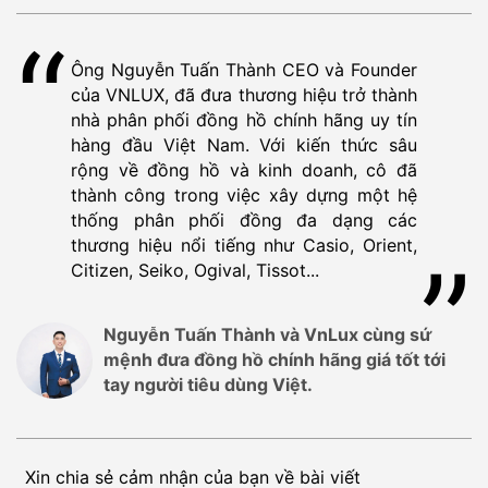
Ông Nguyễn Tuấn Thành CEO và Founder
của VNLUX, đã đưa thương hiệu trở thành
nhà phân phối đồng hồ chính hãng uy tín
hàng đầu Việt Nam. Với kiến thức sâu
rộng về đồng hồ và kinh doanh, cô đã
thành công trong việc xây dựng một hệ
thống phân phối đồng đa dạng các
thương hiệu nổi tiếng như Casio, Orient,
Citizen, Seiko, Ogival, Tissot...
Nguyễn Tuấn Thành và VnLux cùng sứ
mệnh đưa đồng hồ chính hãng giá tốt tới
tay người tiêu dùng Việt.
Xin chia sẻ cảm nhận của bạn về bài viết