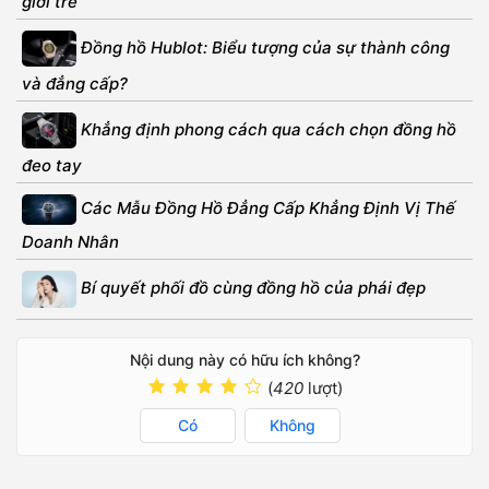
giới trẻ
Đồng hồ Hublot: Biểu tượng của sự thành công
và đẳng cấp?
Khẳng định phong cách qua cách chọn đồng hồ
đeo tay
Các Mẫu Đồng Hồ Đẳng Cấp Khẳng Định Vị Thế
Doanh Nhân
Bí quyết phối đồ cùng đồng hồ của phái đẹp
Nội dung này có hữu ích không?
(
420
lượt)
Có
Không