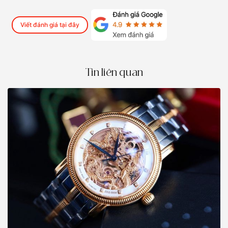
Viết đánh giá tại đây
Tin liên quan