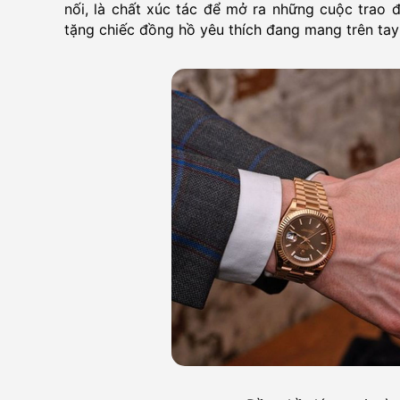
nối, là chất xúc tác để mở ra những cuộc trao đ
tặng chiếc đồng hồ yêu thích đang mang trên tay 