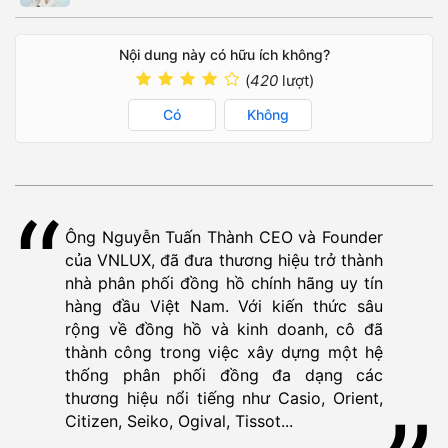
Nội dung này có hữu ích không?
(
420
lượt)
Có
Không
Ông Nguyễn Tuấn Thành CEO và Founder
của VNLUX, đã đưa thương hiệu trở thành
nhà phân phối đồng hồ chính hãng uy tín
hàng đầu Việt Nam. Với kiến thức sâu
rộng về đồng hồ và kinh doanh, cô đã
thành công trong việc xây dựng một hệ
thống phân phối đồng đa dạng các
thương hiệu nổi tiếng như Casio, Orient,
Citizen, Seiko, Ogival, Tissot...