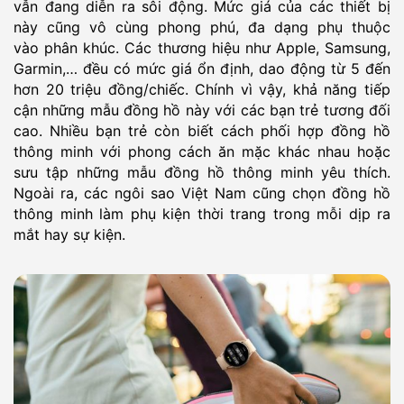
vẫn đang diễn ra sôi động. Mức giá của các thiết bị
này cũng vô cùng phong phú, đa dạng phụ thuộc
vào phân khúc. Các thương hiệu như Apple, Samsung,
Garmin,… đều có mức giá ổn định, dao động từ 5 đến
hơn 20 triệu đồng/chiếc. Chính vì vậy, khả năng tiếp
cận những mẫu đồng hồ này với các bạn trẻ tương đối
cao. Nhiều bạn trẻ còn biết cách phối hợp đồng hồ
thông minh với phong cách ăn mặc khác nhau hoặc
sưu tập những mẫu đồng hồ thông minh yêu thích.
Ngoài ra, các ngôi sao Việt Nam cũng chọn đồng hồ
thông minh làm phụ kiện thời trang trong mỗi dịp ra
mắt hay sự kiện.