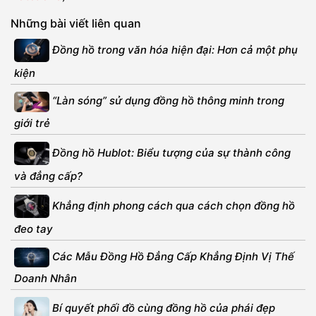
Những bài viết liên quan
Đồng hồ trong văn hóa hiện đại: Hơn cả một phụ
kiện
“Làn sóng” sử dụng đồng hồ thông minh trong
giới trẻ
Đồng hồ Hublot: Biểu tượng của sự thành công
và đẳng cấp?
Khẳng định phong cách qua cách chọn đồng hồ
đeo tay
Các Mẫu Đồng Hồ Đẳng Cấp Khẳng Định Vị Thế
Doanh Nhân
Bí quyết phối đồ cùng đồng hồ của phái đẹp