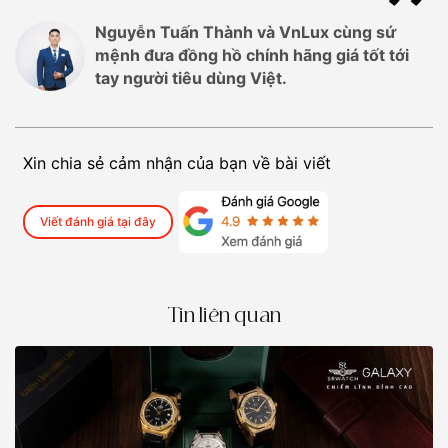
Nguyễn Tuấn Thành và VnLux cùng sứ
mệnh đưa đồng hồ chính hãng giá tốt tới
tay người tiêu dùng Việt.
Xin chia sẻ cảm nhận của bạn về bài viết
Viết đánh giá tại đây
Tin liên quan