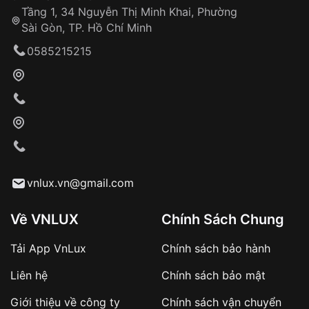
Tầng 1, 34 Nguyễn Thị Minh Khai, Phường
Sài Gòn, TP. Hồ Chí Minh
0585215215
vnlux.vn@gmail.com
Về VNLUX
Chính Sách Chung
Tải App VnLux
Chính sách bảo hành
Liên hệ
Chính sách bảo mật
Giới thiệu về công ty
Chính sách vận chuyển