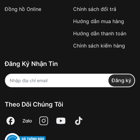
Đồng hồ Online
Chính sách đổi trả
Hướng dẫn mua hàng
Hướng dẫn thanh toán
Chính sách kiểm hàng
Đăng Ký Nhận Tin
Đăng ký
Theo Dõi Chúng Tôi