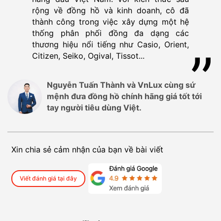
rộng về đồng hồ và kinh doanh, cô đã
thành công trong việc xây dựng một hệ
thống phân phối đồng đa dạng các
thương hiệu nổi tiếng như Casio, Orient,
Citizen, Seiko, Ogival, Tissot...
Nguyễn Tuấn Thành và VnLux cùng sứ
mệnh đưa đồng hồ chính hãng giá tốt tới
tay người tiêu dùng Việt.
Xin chia sẻ cảm nhận của bạn về bài viết
Viết đánh giá tại đây