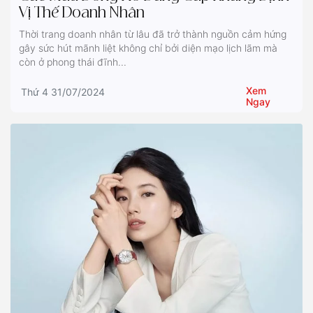
Vị Thế Doanh Nhân
Thời trang doanh nhân từ lâu đã trở thành nguồn cảm hứng
gây sức hút mãnh liệt không chỉ bởi diện mạo lịch lãm mà
còn ở phong thái đĩnh...
Xem
Thứ 4 31/07/2024
Ngay