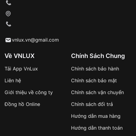
vnlux.vn@gmail.com
Về VNLUX
Chính Sách Chung
Tải App VnLux
Chính sách bảo hành
Liên hệ
Chính sách bảo mật
Giới thiệu về công ty
Chính sách vận chuyển
Đồng hồ Online
Chính sách đổi trả
Hướng dẫn mua hàng
Hướng dẫn thanh toán