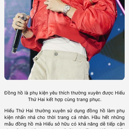
Đồng hồ là phụ kiện yêu thích thường xuyên được Hiếu
Thứ Hai kết hợp cùng trang phục.
Hiếu Thứ Hai thường xuyên sử dụng đồng hồ làm phụ
kiện nhấn nhá cho thời trang cá nhân. Hầu hết những
mẫu đồng hồ mà Hiếu sở hữu có khả năng dễ tiếp cận