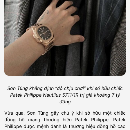
Sơn Tùng khẳng định “độ chịu chơi” khi sở hữu chiếc
Patek Philippe Nautilus 5711/1R trị giá khoảng 7 tỷ
đồng
Vừa qua, Sơn Tùng gây chú ý khi sở hữu một chiếc
đồng hồ mang thương hiệu Patek Philippe. Patek
Philippe được mệnh danh là thương hiệu đồng hồ cao