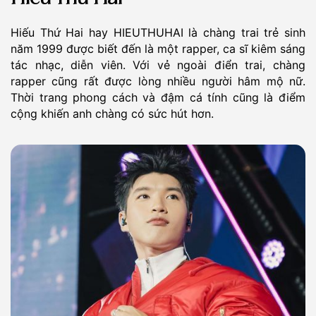
Hiếu Thứ Hai hay HIEUTHUHAI là chàng trai trẻ sinh
năm 1999 được biết đến là một rapper, ca sĩ kiêm sáng
tác nhạc, diễn viên. Với vẻ ngoài điển trai, chàng
rapper cũng rất được lòng nhiều người hâm mộ nữ.
Thời trang phong cách và đậm cá tính cũng là điểm
cộng khiến anh chàng có sức hút hơn.