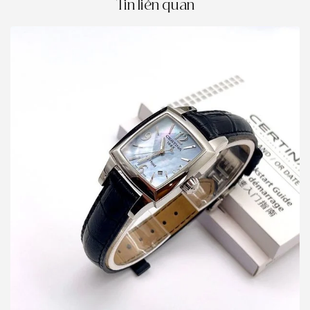
Tin liên quan