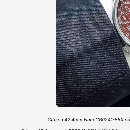
Citizen 42.4mm Nam CB0241-85X có 