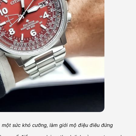
một sức khó cưỡng, làm giới mộ điệu điêu đứng