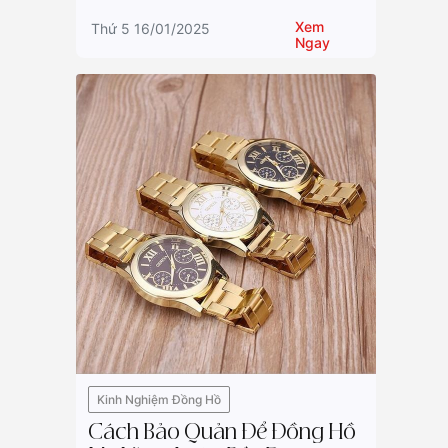
Xem
Thứ 5 16/01/2025
Ngay
Kinh Nghiệm Đồng Hồ
Cách Bảo Quản Để Đồng Hồ