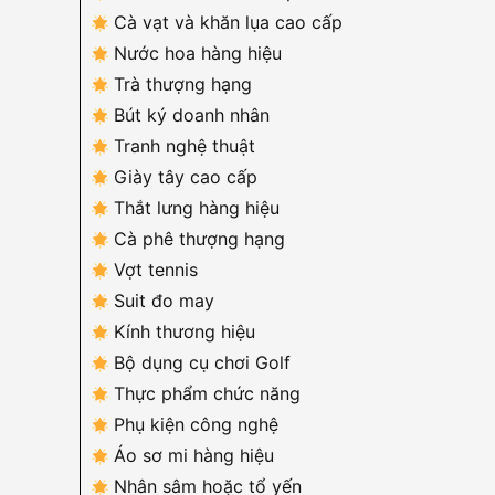
Cà vạt và khăn lụa cao cấp
Nước hoa hàng hiệu
Trà thượng hạng
Bút ký doanh nhân
Tranh nghệ thuật
Giày tây cao cấp
Thắt lưng hàng hiệu
Cà phê thượng hạng
Vợt tennis
Suit đo may
Kính thương hiệu
Bộ dụng cụ chơi Golf
Thực phẩm chức năng
Phụ kiện công nghệ
Áo sơ mi hàng hiệu
Nhân sâm hoặc tổ yến