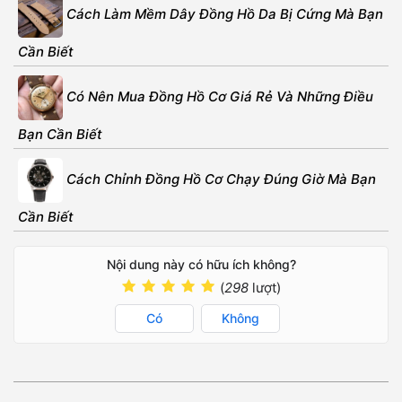
Cách Làm Mềm Dây Đồng Hồ Da Bị Cứng Mà Bạn
Cần Biết
Có Nên Mua Đồng Hồ Cơ Giá Rẻ Và Những Điều
Bạn Cần Biết
Cách Chỉnh Đồng Hồ Cơ Chạy Đúng Giờ Mà Bạn
Cần Biết
Nội dung này có hữu ích không?
(
298
lượt)
Có
Không