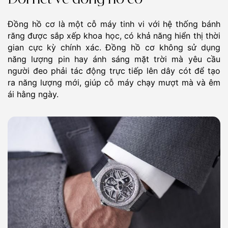
Đồng hồ cơ là một cỗ máy tinh vi với hệ thống bánh
răng được sắp xếp khoa học, có khả năng hiển thị thời
gian cực kỳ chính xác. Đồng hồ cơ không sử dụng
năng lượng pin hay ánh sáng mặt trời mà yêu cầu
người đeo phải tác động trực tiếp lên dây cót để tạo
ra năng lượng mới, giúp cỗ máy chạy mượt mà và êm
ái hằng ngày.