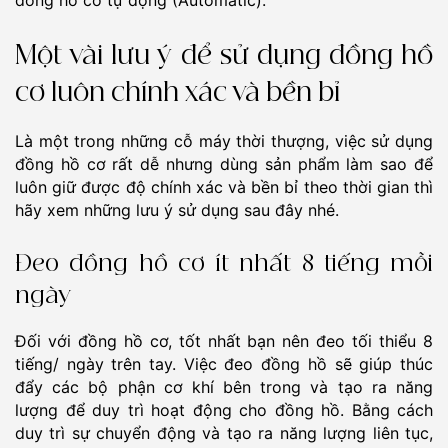
Một vài lưu ý để sử dụng đồng hồ
cơ luôn chính xác và bền bỉ
Là một trong những cỗ máy thời thượng, việc sử dụng
đồng hồ cơ rất dễ nhưng dùng sản phẩm làm sao để
luôn giữ được độ chính xác và bền bỉ theo thời gian thì
hãy xem những lưu ý sử dụng sau đây nhé.
Đeo đồng hồ cơ ít nhất 8 tiếng mỗi
ngày
Đối với đồng hồ cơ, tốt nhất bạn nên đeo tối thiểu 8
tiếng/ ngày trên tay. Việc đeo đồng hồ sẽ giúp thúc
đẩy các bộ phận cơ khí bên trong và tạo ra năng
lượng để duy trì hoạt động cho đồng hồ. Bằng cách
duy trì sự chuyển động và tạo ra năng lượng liên tục,