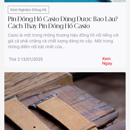
Kinh Nghiệm Đồng Hồ
Pin Đồng Hồ Casio Dùng Được Bao Lâu?
Cách Thay Pin Đồng Hồ Casio
Casio là một trong những thương hiệu đồng hồ nổi tiếng với
giá cả phải chăng và chất lượng đáng tin cậy. Một trong
những điểm nổi bật nhất của...
Xem
Thứ 2 13/01/2025
Ngay