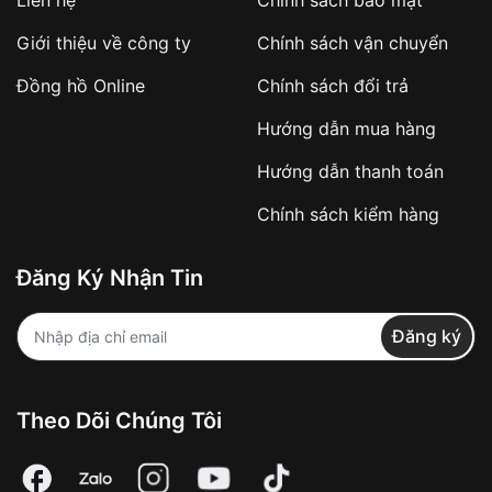
Giới thiệu về công ty
Chính sách vận chuyển
Đồng hồ Online
Chính sách đổi trả
Hướng dẫn mua hàng
Hướng dẫn thanh toán
Chính sách kiểm hàng
Đăng Ký Nhận Tin
Đăng ký
Theo Dõi Chúng Tôi