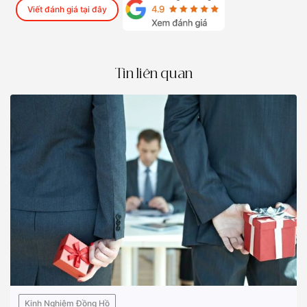
Viết đánh giá tại đây
Tin liên quan
Kinh Nghiệm Đồng Hồ