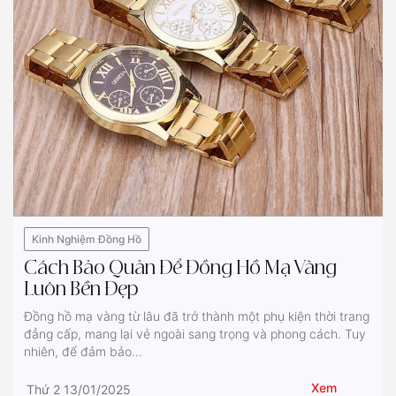
Kinh Nghiệm Đồng Hồ
Cách Bảo Quản Để Đồng Hồ Mạ Vàng
Luôn Bền Đẹp
Đồng hồ mạ vàng từ lâu đã trở thành một phụ kiện thời trang
đẳng cấp, mang lại vẻ ngoài sang trọng và phong cách. Tuy
nhiên, để đảm bảo...
Xem
Thứ 2 13/01/2025