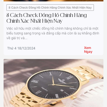
8 Cách Check Đồng Hồ Chính Hãng Chính Xác Nhất Hiện Nay
8 Cách Check Đồng Hồ Chính Hãng
Chính Xác Nhất Hiện Nay
Việc sở hữu một chiếc đồng hồ chính hãng không chỉ là một
biểu tượng sang trọng và đẳng cấp mà còn là sự khẳng định
về giá trị và...
Xem
Thứ 4 18/12/2024
Ngay