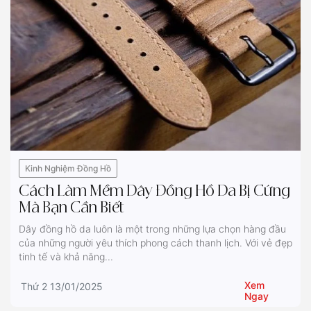
Kinh Nghiệm Đồng Hồ
Cách Làm Mềm Dây Đồng Hồ Da Bị Cứng
Mà Bạn Cần Biết
Dây đồng hồ da luôn là một trong những lựa chọn hàng đầu
của những người yêu thích phong cách thanh lịch. Với vẻ đẹp
tinh tế và khả năng...
Xem
Thứ 2 13/01/2025
Ngay