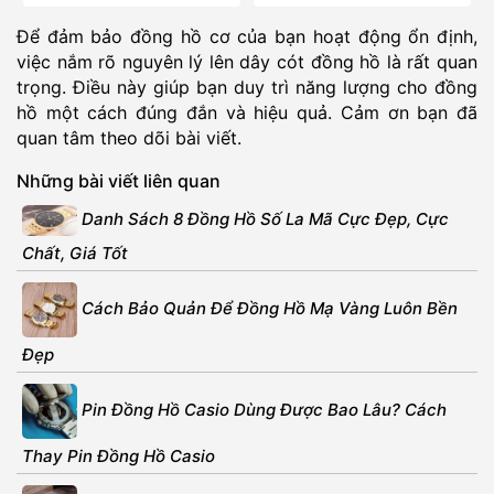
Để đảm bảo đồng hồ cơ của bạn hoạt động ổn định,
việc nắm rõ nguyên lý lên dây cót đồng hồ là rất quan
trọng. Điều này giúp bạn duy trì năng lượng cho đồng
hồ một cách đúng đắn và hiệu quả. Cảm ơn bạn đã
quan tâm theo dõi bài viết.
Những bài viết liên quan
Danh Sách 8 Đồng Hồ Số La Mã Cực Đẹp, Cực
Chất, Giá Tốt
Cách Bảo Quản Để Đồng Hồ Mạ Vàng Luôn Bền
Đẹp
Pin Đồng Hồ Casio Dùng Được Bao Lâu? Cách
Thay Pin Đồng Hồ Casio