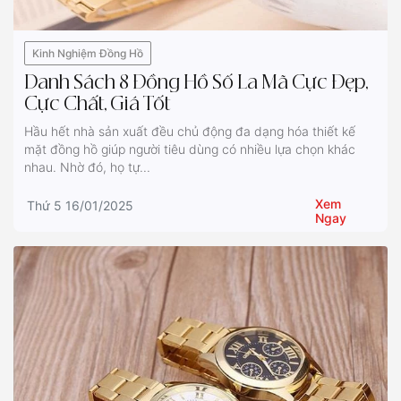
Kinh Nghiệm Đồng Hồ
Danh Sách 8 Đồng Hồ Số La Mã Cực Đẹp,
Cực Chất, Giá Tốt
Hầu hết nhà sản xuất đều chủ động đa dạng hóa thiết kế
mặt đồng hồ giúp người tiêu dùng có nhiều lựa chọn khác
nhau. Nhờ đó, họ tự...
Xem
Thứ 5 16/01/2025
Ngay