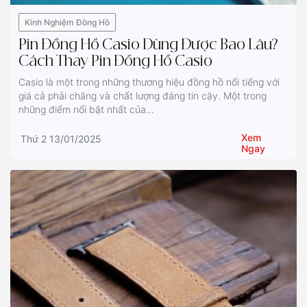
Kinh Nghiệm Đồng Hồ
Pin Đồng Hồ Casio Dùng Được Bao Lâu?
Cách Thay Pin Đồng Hồ Casio
Casio là một trong những thương hiệu đồng hồ nổi tiếng với
giá cả phải chăng và chất lượng đáng tin cậy. Một trong
những điểm nổi bật nhất của...
Xem
Thứ 2 13/01/2025
Ngay