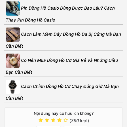
Pin Đồng Hồ Casio Dùng Được Bao Lâu? Cách
Thay Pin Đồng Hồ Casio
Cách Làm Mềm Dây Đồng Hồ Da Bị Cứng Mà Bạn
Cần Biết
Có Nên Mua Đồng Hồ Cơ Giá Rẻ Và Những Điều
Bạn Cần Biết
Cách Chỉnh Đồng Hồ Cơ Chạy Đúng Giờ Mà Bạn
Cần Biết
Nội dung này có hữu ích không?
(
390
lượt)