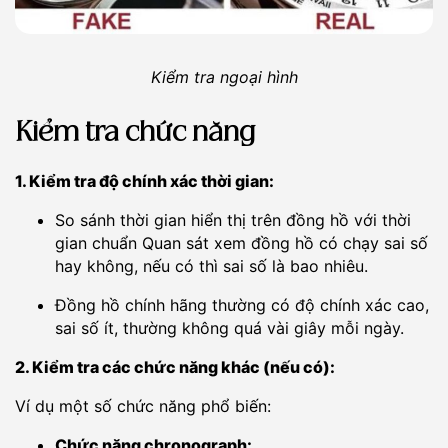
Kiểm tra ngoại hình
Kiểm tra chức năng
1. Kiểm tra độ chính xác thời gian:
So sánh thời gian hiển thị trên đồng hồ với thời
gian chuẩn Quan sát xem đồng hồ có chạy sai số
hay không, nếu có thì sai số là bao nhiêu.
Đồng hồ chính hãng thường có độ chính xác cao,
sai số ít, thường không quá vài giây mỗi ngày.
2. Kiểm tra các chức năng khác (nếu có):
Ví dụ một số chức năng phổ biến:
Chức năng chronograph: