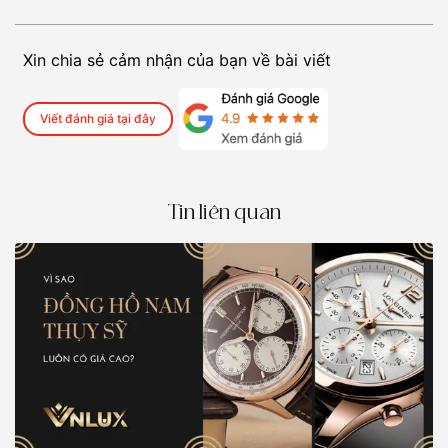
Xin chia sẻ cảm nhận của bạn về bài viết
Viết đánh giá tại đây
Tin liên quan