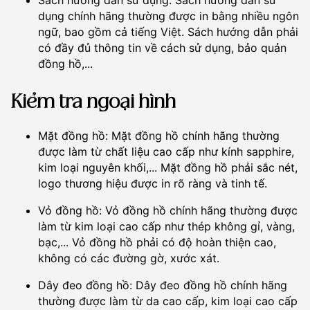
Sách hướng dẫn sử dụng: Sách hướng dẫn sử
dụng chính hãng thường được in bằng nhiều ngôn
ngữ, bao gồm cả tiếng Việt. Sách hướng dẫn phải
có đầy đủ thông tin về cách sử dụng, bảo quản
đồng hồ,...
Kiểm tra ngoại hình
Mặt đồng hồ: Mặt đồng hồ chính hãng thường
được làm từ chất liệu cao cấp như kính sapphire,
kim loại nguyên khối,... Mặt đồng hồ phải sắc nét,
logo thương hiệu được in rõ ràng và tinh tế.
Vỏ đồng hồ: Vỏ đồng hồ chính hãng thường được
làm từ kim loại cao cấp như thép không gỉ, vàng,
bạc,... Vỏ đồng hồ phải có độ hoàn thiện cao,
không có các đường gờ, xước xát.
Dây đeo đồng hồ: Dây đeo đồng hồ chính hãng
thường được làm từ da cao cấp, kim loại cao cấp