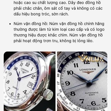
hoặc cao su chất lượng cao. Dây đeo đồng hồ
phải chắc chắn, ôm sát cổ tay và không có các
dấu hiệu bong tróc, sờn rách.
Núm vặn đồng hồ: Núm vặn đồng hồ chính hãng
thường được làm từ kim loại cao cấp và có logo
thương hiệu được khắc chìm. Núm vặn đồng hồ
phải hoạt động trơn tru, không bị lỏng lẻo.