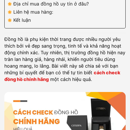
Địa chỉ mua đồng hồ uy tín ở đâu?
Liên hệ mua hàng:
Kết luận
Đồng hồ là phụ kiện thời trang được nhiều người yêu
thích bởi vẻ đẹp sang trọng, tinh tế và khả năng hoạt
động chính xác. Tuy nhiên, thị trường đồng hồ hiện nay
tràn lan hàng giả, hàng nhái, khiến người tiêu dùng
hoang mang, lo lắng. Bài viết này sẽ chia sẻ với bạn
những bí quyết để bạn có thể tự tin biết
cách check
đồng hồ chính hãng
một cách hiệu quả.