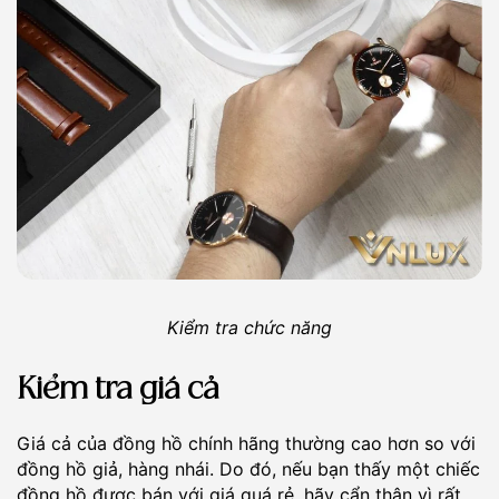
Kiểm tra chức năng
Kiểm tra giá cả
Giá cả của đồng hồ chính hãng thường cao hơn so với
đồng hồ giả, hàng nhái. Do đó, nếu bạn thấy một chiếc
đồng hồ được bán với giá quá rẻ, hãy cẩn thận vì rất