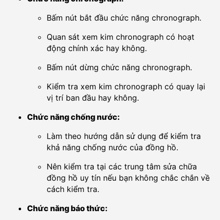
Bấm nút bắt đầu chức năng chronograph.
Quan sát xem kim chronograph có hoạt
động chính xác hay không.
Bấm nút dừng chức năng chronograph.
Kiểm tra xem kim chronograph có quay lại
vị trí ban đầu hay không.
Chức năng chống nước:
Làm theo hướng dẫn sử dụng để kiểm tra
khả năng chống nước của đồng hồ.
Nên kiểm tra tại các trung tâm sửa chữa
đồng hồ uy tín nếu bạn không chắc chắn về
cách kiểm tra.
Chức năng báo thức: