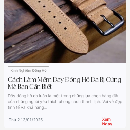
Kinh Nghiệm Đồng Hồ
Cách Làm Mềm Dây Đồng Hồ Da Bị Cứng
Mà Bạn Cần Biết
Dây đồng hồ da luôn là một trong những lựa chọn hàng đầu
của những người yêu thích phong cách thanh lịch. Với vẻ đẹp
tinh tế và khả năng...
Xem
Thứ 2 13/01/2025
Ngay