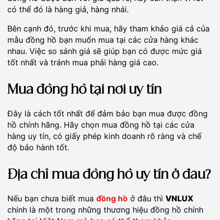
có thể đó là hàng giả, hàng nhái.
Bên cạnh đó, trước khi mua, hãy tham khảo giá cả của
mẫu đồng hồ bạn muốn mua tại các cửa hàng khác
nhau. Việc so sánh giá sẽ giúp bạn có được mức giá
tốt nhất và tránh mua phải hàng giá cao.
Mua đồng hồ tại nơi uy tín
Đây là cách tốt nhất để đảm bảo bạn mua được đồng
hồ chính hãng. Hãy chọn mua đồng hồ tại các cửa
hàng uy tín, có giấy phép kinh doanh rõ ràng và chế
độ bảo hành tốt.
Địa chỉ mua đồng hồ uy tín ở đâu?
Nếu bạn chưa biết mua
đồng hồ
ở đâu thì
VNLUX
chính là một trong những thương hiệu đồng hồ chính