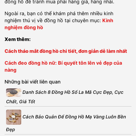
đồng hồ để tránh mua phải hàng giả, hàng nhái.
Ngoài ra, bạn có thể khám phá thêm nhiều kinh
nghiệm thú vị về đồng hồ tại chuyên mục:
Kinh
nghiệm đồng hồ
Xem thêm:
Cách tháo mắt đồng hồ chi tiết, đơn giản dễ làm nhất
Cách đeo đồng hồ nữ: Bí quyết tôn lên vẻ đẹp của
nàng
Những bài viết liên quan
Danh Sách 8 Đồng Hồ Số La Mã Cực Đẹp, Cực
Chất, Giá Tốt
Cách Bảo Quản Để Đồng Hồ Mạ Vàng Luôn Bền
Đẹp