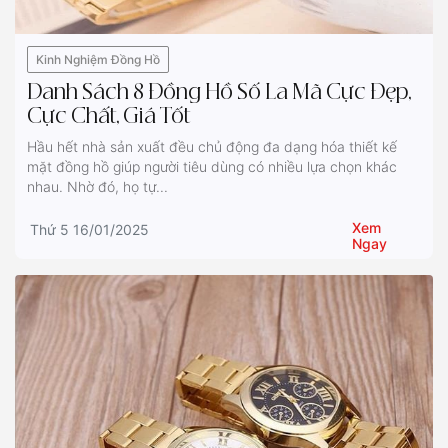
Kinh Nghiệm Đồng Hồ
Danh Sách 8 Đồng Hồ Số La Mã Cực Đẹp,
Cực Chất, Giá Tốt
Hầu hết nhà sản xuất đều chủ động đa dạng hóa thiết kế
mặt đồng hồ giúp người tiêu dùng có nhiều lựa chọn khác
nhau. Nhờ đó, họ tự...
Xem
Thứ 5 16/01/2025
Ngay