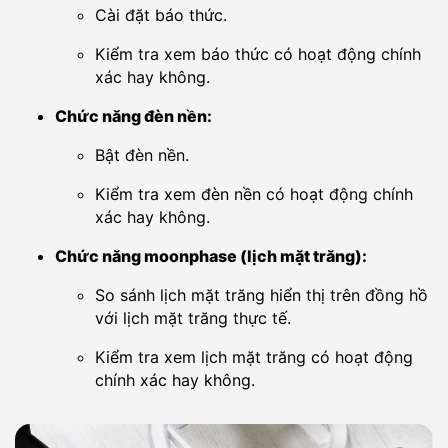
Cài đặt báo thức.
Kiểm tra xem báo thức có hoạt động chính
xác hay không.
Chức năng đèn nền:
Bật đèn nền.
Kiểm tra xem đèn nền có hoạt động chính
xác hay không.
Chức năng moonphase (lịch mặt trăng):
So sánh lịch mặt trăng hiển thị trên đồng hồ
với lịch mặt trăng thực tế.
Kiểm tra xem lịch mặt trăng có hoạt động
chính xác hay không.