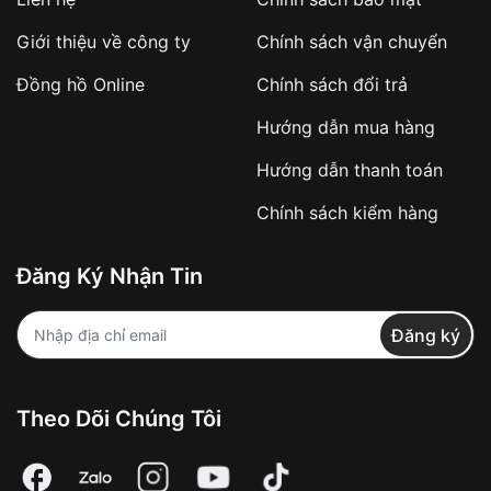
Giới thiệu về công ty
Chính sách vận chuyển
Đồng hồ Online
Chính sách đổi trả
Hướng dẫn mua hàng
Hướng dẫn thanh toán
Chính sách kiểm hàng
Đăng Ký Nhận Tin
Đăng ký
Theo Dõi Chúng Tôi