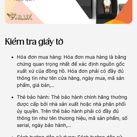
Kiểm tra giấy tờ
Hóa đơn mua hàng: Hóa đơn mua hàng là bằng
chứng quan trọng nhất để xác định nguồn gốc
xuất xứ của đồng hồ. Hóa đơn phải có đầy đủ
thông tin như tên cửa hàng, ngày mua, mã sản
phẩm, giá bán,...
Thẻ bảo hành: Thẻ bảo hành chính hãng thường
được cấp bởi nhà sản xuất hoặc nhà phân phối
ủy quyền. Trên thẻ bảo hành phải có đầy đủ
thông tin như tên thương hiệu, mã sản phẩm, số
serial, ngày bảo hành,...