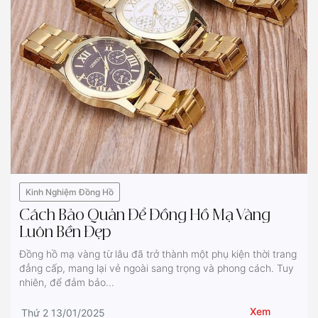
Kinh Nghiệm Đồng Hồ
Cách Bảo Quản Để Đồng Hồ Mạ Vàng
Luôn Bền Đẹp
Đồng hồ mạ vàng từ lâu đã trở thành một phụ kiện thời trang
đẳng cấp, mang lại vẻ ngoài sang trọng và phong cách. Tuy
nhiên, để đảm bảo...
Xem
Thứ 2 13/01/2025