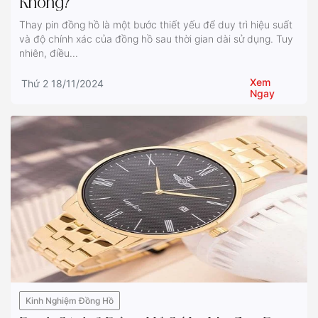
Không?
Thay pin đồng hồ là một bước thiết yếu để duy trì hiệu suất
và độ chính xác của đồng hồ sau thời gian dài sử dụng. Tuy
nhiên, điều...
Xem
Thứ 2 18/11/2024
Ngay
Kinh Nghiệm Đồng Hồ