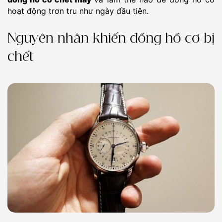
hoạt động trơn tru như ngày đầu tiên.
Nguyên nhân khiến đồng hồ cơ bị
chết