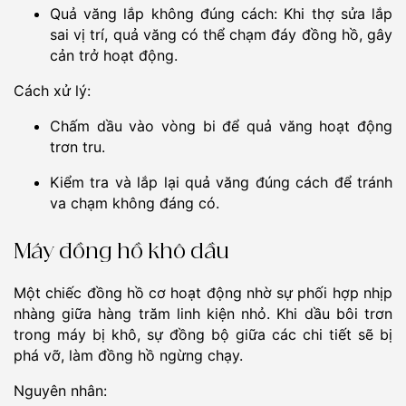
Quả văng lắp không đúng cách: Khi thợ sửa lắp
sai vị trí, quả văng có thể chạm đáy đồng hồ, gây
cản trở hoạt động.
Cách xử lý:
Chấm dầu vào vòng bi để quả văng hoạt động
trơn tru.
Kiểm tra và lắp lại quả văng đúng cách để tránh
va chạm không đáng có.
Máy đồng hồ khô dầu
Một chiếc đồng hồ cơ hoạt động nhờ sự phối hợp nhịp
nhàng giữa hàng trăm linh kiện nhỏ. Khi dầu bôi trơn
trong máy bị khô, sự đồng bộ giữa các chi tiết sẽ bị
phá vỡ, làm đồng hồ ngừng chạy.
Nguyên nhân: