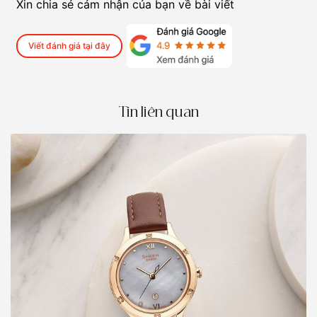
Xin chia sẻ cảm nhận của bạn về bài viết
Viết đánh giá tại đây
Tin liên quan