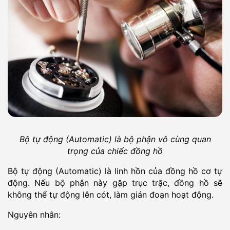
Bộ tự động (Automatic) là bộ phận vô cùng quan
trọng của chiếc đồng hồ
Bộ tự động (Automatic) là linh hồn của đồng hồ cơ tự
động. Nếu bộ phận này gặp trục trặc, đồng hồ sẽ
không thể tự động lên cót, làm gián đoạn hoạt động.
Nguyên nhân: