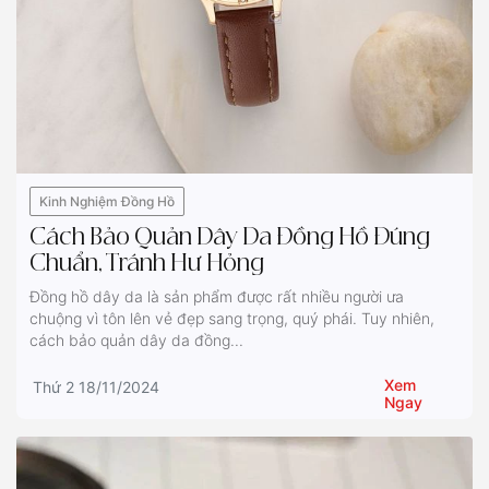
Kinh Nghiệm Đồng Hồ
Cách Bảo Quản Dây Da Đồng Hồ Đúng
Chuẩn, Tránh Hư Hỏng
Đồng hồ dây da là sản phẩm được rất nhiều người ưa
chuộng vì tôn lên vẻ đẹp sang trọng, quý phái. Tuy nhiên,
cách bảo quản dây da đồng...
Xem
Thứ 2 18/11/2024
Ngay