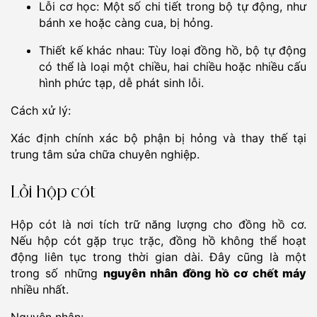
Lỗi cơ học: Một số chi tiết trong bộ tự động, như
bánh xe hoặc càng cua, bị hỏng.
Thiết kế khác nhau: Tùy loại đồng hồ, bộ tự động
có thể là loại một chiều, hai chiều hoặc nhiều cấu
hình phức tạp, dễ phát sinh lỗi.
Cách xử lý:
Xác định chính xác bộ phận bị hỏng và thay thế tại
trung tâm sửa chữa chuyên nghiệp.
Lỗi hộp cót
Hộp cót là nơi tích trữ năng lượng cho đồng hồ cơ.
Nếu hộp cót gặp trục trặc, đồng hồ không thể hoạt
động liên tục trong thời gian dài. Đây cũng là một
trong số những
nguyên nhân đồng hồ cơ chết máy
nhiều nhất.
Nguyên nhân: