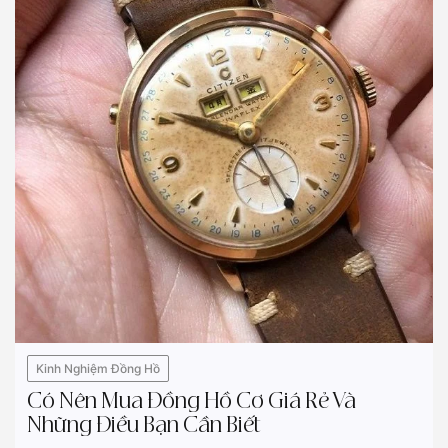
Kinh Nghiệm Đồng Hồ
Có Nên Mua Đồng Hồ Cơ Giá Rẻ Và
Những Điều Bạn Cần Biết