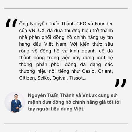
Ông Nguyễn Tuấn Thành CEO và Founder
của VNLUX, đã đưa thương hiệu trở thành
nhà phân phối đồng hồ chính hãng uy tín
hàng đầu Việt Nam. Với kiến thức sâu
rộng về đồng hồ và kinh doanh, cô đã
thành công trong việc xây dựng một hệ
thống phân phối đồng đa dạng các
thương hiệu nổi tiếng như Casio, Orient,
Citizen, Seiko, Ogival, Tissot...
Nguyễn Tuấn Thành và VnLux cùng sứ
mệnh đưa đồng hồ chính hãng giá tốt tới
tay người tiêu dùng Việt.