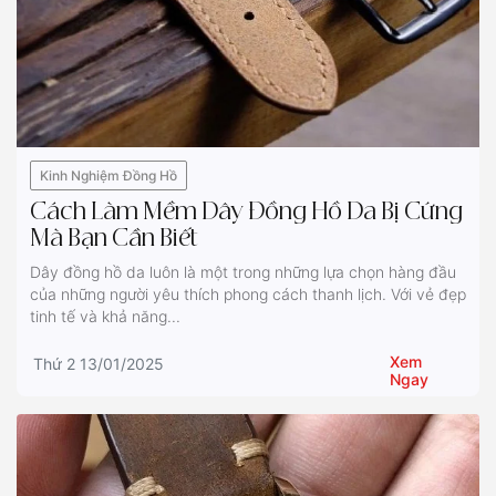
Kinh Nghiệm Đồng Hồ
Cách Làm Mềm Dây Đồng Hồ Da Bị Cứng
Mà Bạn Cần Biết
Dây đồng hồ da luôn là một trong những lựa chọn hàng đầu
của những người yêu thích phong cách thanh lịch. Với vẻ đẹp
tinh tế và khả năng...
Xem
Thứ 2 13/01/2025
Ngay