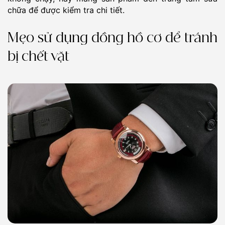
chữa để được kiểm tra chi tiết.
Mẹo sử dụng đồng hồ cơ để tránh
bị chết vặt