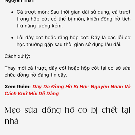
Cá trượt mòn: Sau thời gian dài sử dụng, cá trượt
trong hộp cót có thể bị mòn, khiến đồng hồ tích
trữ năng lượng kém.
Lỗi dây cót hoặc răng hộp cót: Đây là các lỗi cơ
học thường gặp sau thời gian sử dụng lâu dài.
Cách xử lý:
Thay mới cá trượt, dây cót hoặc hộp cót tại cơ sở sửa
chữa đồng hồ đáng tin cậy.
Xem thêm:
Dây Da Đồng Hồ Bị Hôi: Nguyên Nhân Và
Cách Khử Mùi Dễ Dàng
Mẹo sửa đồng hồ cơ bị chết tại
nhà