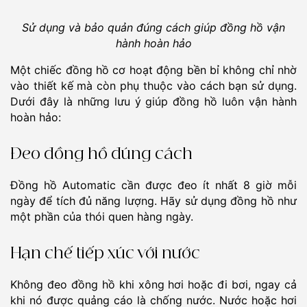
Sử dụng và bảo quản đúng cách giúp đồng hồ vận
hành hoàn hảo
Một chiếc đồng hồ cơ hoạt động bền bỉ không chỉ nhờ
vào thiết kế mà còn phụ thuộc vào cách bạn sử dụng.
Dưới đây là những lưu ý giúp đồng hồ luôn vận hành
hoàn hảo:
Đeo đồng hồ đúng cách
Đồng hồ Automatic cần được đeo ít nhất 8 giờ mỗi
ngày để tích đủ năng lượng. Hãy sử dụng đồng hồ như
một phần của thói quen hàng ngày.
Hạn chế tiếp xúc với nước
Không đeo đồng hồ khi xông hơi hoặc đi bơi, ngay cả
khi nó được quảng cáo là chống nước. Nước hoặc hơi