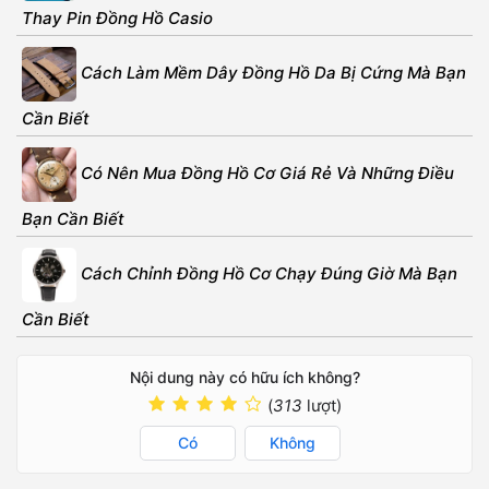
Thay Pin Đồng Hồ Casio
Cách Làm Mềm Dây Đồng Hồ Da Bị Cứng Mà Bạn
Cần Biết
Có Nên Mua Đồng Hồ Cơ Giá Rẻ Và Những Điều
Bạn Cần Biết
Cách Chỉnh Đồng Hồ Cơ Chạy Đúng Giờ Mà Bạn
Cần Biết
Nội dung này có hữu ích không?
(
313
lượt)
Có
Không