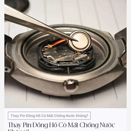
Thay Pin Đồng Hồ Có Mất Chống Nước Không?
Thay Pin Đồng Hồ Có Mất Chống Nước