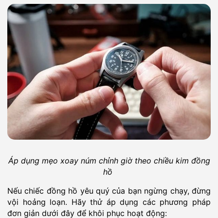
Áp dụng mẹo xoay núm chỉnh giờ theo chiều kim đồng
hồ
Nếu chiếc đồng hồ yêu quý của bạn ngừng chạy, đừng
vội hoảng loạn. Hãy thử áp dụng các phương pháp
đơn giản dưới đây để khôi phục hoạt động: