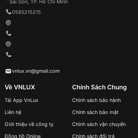
Sài Gòn, TP. Hồ Chí Minh
0585215215
vnlux.vn@gmail.com
Về VNLUX
Chính Sách Chung
Tải App VnLux
Chính sách bảo hành
Liên hệ
Chính sách bảo mật
Giới thiệu về công ty
Chính sách vận chuyển
Đồng hồ Online
Chính sách đổi trả