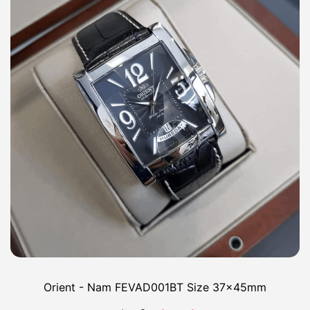
Orient - Nam FEVAD001BT Size 37x45mm