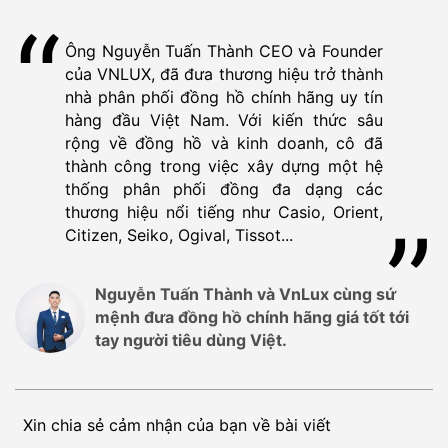
Ông Nguyễn Tuấn Thành CEO và Founder
của VNLUX, đã đưa thương hiệu trở thành
nhà phân phối đồng hồ chính hãng uy tín
hàng đầu Việt Nam. Với kiến thức sâu
rộng về đồng hồ và kinh doanh, cô đã
thành công trong việc xây dựng một hệ
thống phân phối đồng đa dạng các
thương hiệu nổi tiếng như Casio, Orient,
Citizen, Seiko, Ogival, Tissot...
Nguyễn Tuấn Thành và VnLux cùng sứ
mệnh đưa đồng hồ chính hãng giá tốt tới
tay người tiêu dùng Việt.
Xin chia sẻ cảm nhận của bạn về bài viết