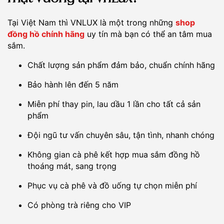
Tại Việt Nam thì VNLUX là một trong những
shop
đồng hồ chính hãng
uy tín mà bạn có thể an tâm mua
sắm.
Chất lượng sản phẩm đảm bảo, chuẩn chính hãng
Bảo hành lên đến 5 năm
Miễn phí thay pin, lau dầu 1 lần cho tất cả sản
phẩm
Đội ngũ tư vấn chuyên sâu, tận tình, nhanh chóng
Không gian cà phê kết hợp mua sắm đồng hồ
thoáng mát, sang trọng
Phục vụ cà phê và đồ uống tự chọn miễn phí
Có phòng trà riêng cho VIP