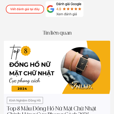
Viết đánh giá tại đây
Tin liên quan
Kinh Nghiệm Đồng Hồ
Top 8 Mẫu Đồng Hồ Nữ Mặt Chữ Nhật