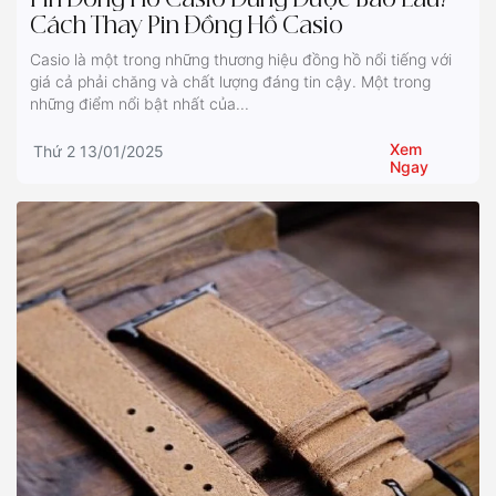
Pin Đồng Hồ Casio Dùng Được Bao Lâu?
Cách Thay Pin Đồng Hồ Casio
Casio là một trong những thương hiệu đồng hồ nổi tiếng với
giá cả phải chăng và chất lượng đáng tin cậy. Một trong
những điểm nổi bật nhất của...
Xem
Thứ 2 13/01/2025
Ngay