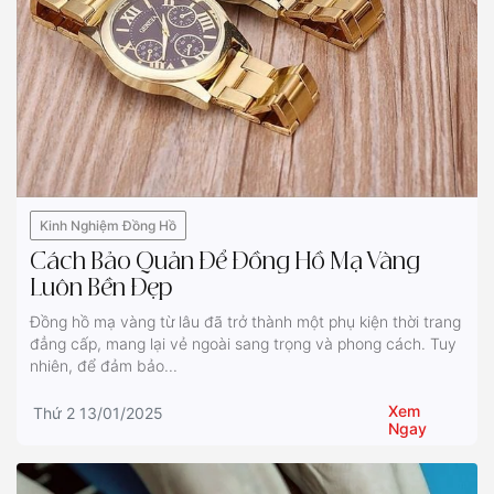
Kinh Nghiệm Đồng Hồ
Cách Bảo Quản Để Đồng Hồ Mạ Vàng
Luôn Bền Đẹp
Đồng hồ mạ vàng từ lâu đã trở thành một phụ kiện thời trang
đẳng cấp, mang lại vẻ ngoài sang trọng và phong cách. Tuy
nhiên, để đảm bảo...
Xem
Thứ 2 13/01/2025
Ngay