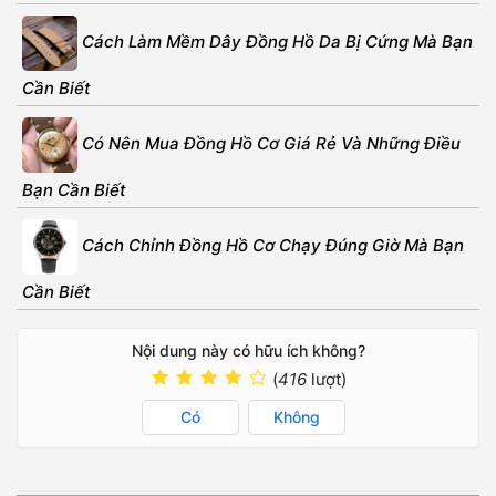
Cách Làm Mềm Dây Đồng Hồ Da Bị Cứng Mà Bạn
Cần Biết
Có Nên Mua Đồng Hồ Cơ Giá Rẻ Và Những Điều
Bạn Cần Biết
Cách Chỉnh Đồng Hồ Cơ Chạy Đúng Giờ Mà Bạn
Cần Biết
Nội dung này có hữu ích không?
(
416
lượt)
Có
Không