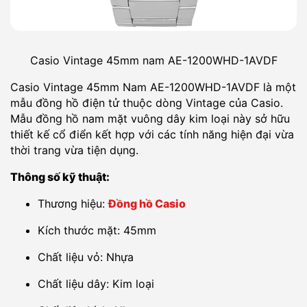
Casio Vintage 45mm nam AE-1200WHD-1AVDF
Casio Vintage 45mm Nam AE-1200WHD-1AVDF là một
mẫu đồng hồ điện tử thuộc dòng Vintage của Casio.
Mẫu đồng hồ nam mặt vuông dây kim loại này sở hữu
thiết kế cổ điển kết hợp với các tính năng hiện đại vừa
thời trang vừa tiện dụng.
Thông số kỹ thuật:
Thương hiệu:
Đồng hồ Casio
Kích thước mặt: 45mm
Chất liệu vỏ: Nhựa
Chất liệu dây: Kim loại