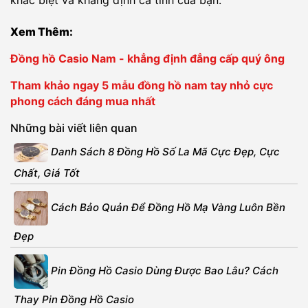
Xem Thêm:
Đồng hồ Casio Nam - khẳng định đẳng cấp quý ông
Tham khảo ngay 5 mẫu đồng hồ nam tay nhỏ cực
phong cách đáng mua nhất
Những bài viết liên quan
Danh Sách 8 Đồng Hồ Số La Mã Cực Đẹp, Cực
Chất, Giá Tốt
Cách Bảo Quản Để Đồng Hồ Mạ Vàng Luôn Bền
Đẹp
Pin Đồng Hồ Casio Dùng Được Bao Lâu? Cách
Thay Pin Đồng Hồ Casio