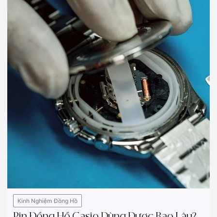
Kinh Nghiệm Đồng Hồ