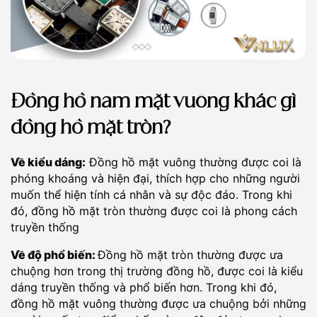
Đồng hồ nam mặt vuông khác gì
đồng hồ mặt tròn?
Về kiểu dáng:
Đồng hồ mặt vuông thường được coi là
phóng khoáng và hiện đại, thích hợp cho những người
muốn thể hiện tính cá nhân và sự độc đáo. Trong khi
đó, đồng hồ mặt tròn thường được coi là phong cách
truyền thống
Về độ phổ biến:
Đồng hồ mặt tròn thường được ưa
chuộng hơn trong thị trường đồng hồ, được coi là kiểu
dáng truyền thống và phổ biến hơn. Trong khi đó,
đồng hồ mặt vuông thường được ưa chuộng bởi những