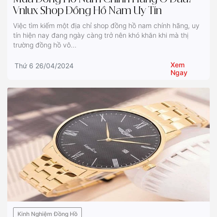
Vnlux Shop Đồng Hồ Nam Uy Tín
Việc tìm kiếm một địa chỉ shop đồng hồ nam chính hãng, uy
tín hiện nay đang ngày càng trở nên khó khăn khi mà thị
trường đồng hồ vô...
Xem
Thứ 6 26/04/2024
Ngay
Kinh Nghiệm Đồng Hồ