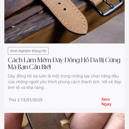
Kinh Nghiệm Đồng Hồ
Cách Làm Mềm Dây Đồng Hồ Da Bị Cứng
Mà Bạn Cần Biết
Dây đồng hồ da luôn là một trong những lựa chọn hàng đầu
của những người yêu thích phong cách thanh lịch. Với vẻ đẹp
tinh tế và khả năng...
Xem
Thứ 2 13/01/2025
Ngay