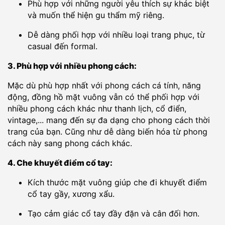
Phù hợp với những người yêu thích sự khác biệt
và muốn thể hiện gu thẩm mỹ riêng.
Dễ dàng phối hợp với nhiều loại trang phục, từ
casual đến formal.
3. Phù hợp với nhiều phong cách:
Mặc dù phù hợp nhất với phong cách cá tính, năng
động, đồng hồ mặt vuông vẫn có thể phối hợp với
nhiều phong cách khác như thanh lịch, cổ điển,
vintage,... mang đến sự đa dạng cho phong cách thời
trang của bạn. Cũng như dễ dàng biến hóa từ phong
cách này sang phong cách khác.
4. Che khuyết điểm cổ tay:
Kích thước mặt vuông giúp che đi khuyết điểm
cổ tay gầy, xương xẩu.
Tạo cảm giác cổ tay đầy đặn và cân đối hơn.