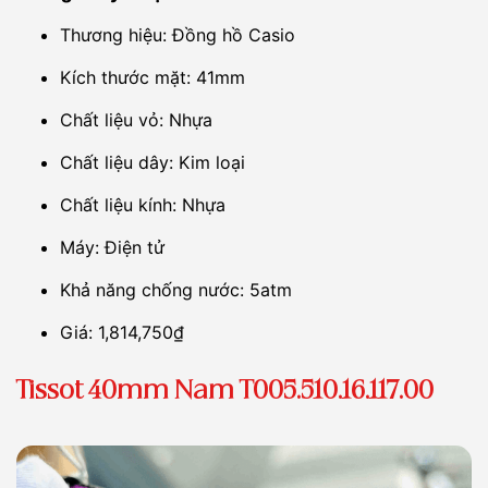
Thương hiệu: Đồng hồ Casio
Kích thước mặt: 41mm
Chất liệu vỏ: Nhựa
Chất liệu dây: Kim loại
Chất liệu kính: Nhựa
Máy: Điện tử
Khả năng chống nước: 5atm
Giá: 1,814,750₫
Tissot 40mm Nam T005.510.16.117.00