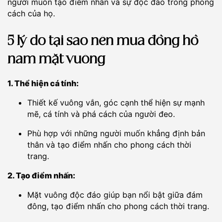
người muốn tạo điểm nhấn và sự độc đáo trong phong
cách của họ.
5 lý do tại sao nên mua đồng hồ
nam mặt vuông
1. Thể hiện cá tính:
Thiết kế vuông vắn, góc cạnh thể hiện sự mạnh
mẽ, cá tính và phá cách của người đeo.
Phù hợp với những người muốn khẳng định bản
thân và tạo điểm nhấn cho phong cách thời
trang.
2. Tạo điểm nhấn:
Mặt vuông độc đáo giúp bạn nổi bật giữa đám
đông, tạo điểm nhấn cho phong cách thời trang.