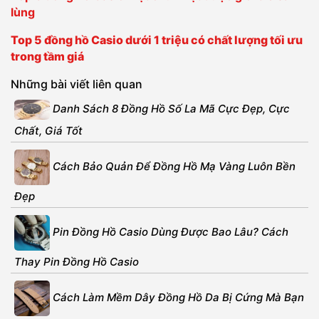
lùng
Top 5 đồng hồ Casio dưới 1 triệu có chất lượng tối ưu
trong tầm giá
Những bài viết liên quan
Danh Sách 8 Đồng Hồ Số La Mã Cực Đẹp, Cực
Chất, Giá Tốt
Cách Bảo Quản Để Đồng Hồ Mạ Vàng Luôn Bền
Đẹp
Pin Đồng Hồ Casio Dùng Được Bao Lâu? Cách
Thay Pin Đồng Hồ Casio
Cách Làm Mềm Dây Đồng Hồ Da Bị Cứng Mà Bạn