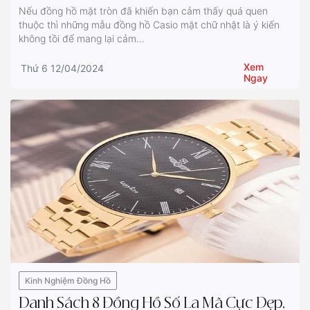
Nếu đồng hồ mặt tròn đã khiến bạn cảm thấy quá quen
thuộc thì những mẫu đồng hồ Casio mặt chữ nhật là ý kiến
không tồi để mang lại cảm...
Xem
Thứ 6 12/04/2024
Ngay
Kinh Nghiệm Đồng Hồ
Danh Sách 8 Đồng Hồ Số La Mã Cực Đẹp,