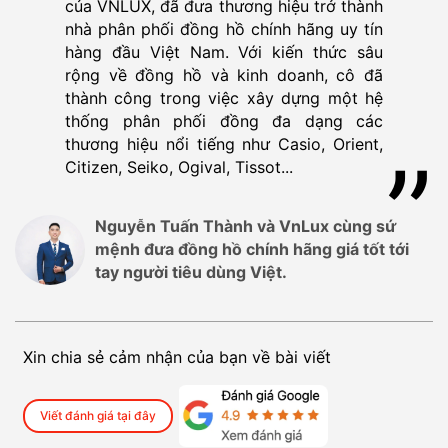
của VNLUX, đã đưa thương hiệu trở thành
nhà phân phối đồng hồ chính hãng uy tín
hàng đầu Việt Nam. Với kiến thức sâu
rộng về đồng hồ và kinh doanh, cô đã
thành công trong việc xây dựng một hệ
thống phân phối đồng đa dạng các
thương hiệu nổi tiếng như Casio, Orient,
Citizen, Seiko, Ogival, Tissot...
Nguyễn Tuấn Thành và VnLux cùng sứ
mệnh đưa đồng hồ chính hãng giá tốt tới
tay người tiêu dùng Việt.
Xin chia sẻ cảm nhận của bạn về bài viết
Viết đánh giá tại đây