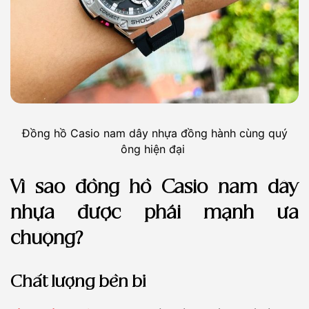
Đồng hồ Casio nam dây nhựa đồng hành cùng quý
ông hiện đại
Vì sao đồng hồ Casio nam dây
nhựa được phái mạnh ưa
chuộng?
Chất lượng bền bỉ