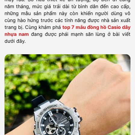
năm tháng, mức giá trải dài từ bình dân đến cao cấp,
những mẫu sản phẩm này còn khiến người dùng vô
cùng hào hứng trước các tính năng được nhà sản xuất
trang bị. Cùng khám phá
top 7 mẫu đồng hồ Casio dây
nhựa nam
đang được phái mạnh săn lùng ở bài viết
dưới đây.