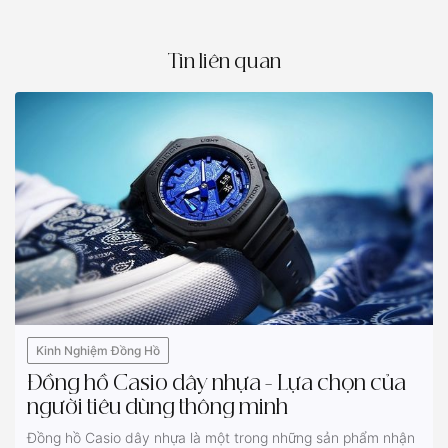
Tin liên quan
Kinh Nghiệm Đồng Hồ
Đồng hồ Casio dây nhựa - Lựa chọn của
người tiêu dùng thông minh
Đồng hồ Casio dây nhựa là một trong những sản phẩm nhận