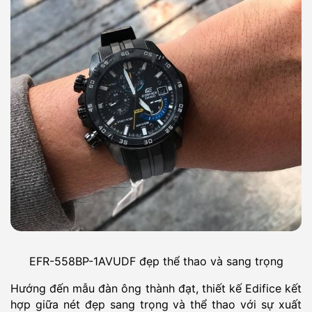
EFR-558BP-1AVUDF đẹp thể thao và sang trọng
Hướng đến mẫu đàn ông thành đạt, thiết kế Edifice kết
hợp giữa nét đẹp sang trọng và thể thao với sự xuất