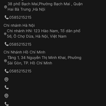
38 phố Bạch Mai,Phường Bạch Mai , Quận
Hai Bà Trưng ,Hà Nội
0585215215
Chi nhánh Hà Nội
Chi nhánh HN: 123 Hào Nam, Tổ dân phố
56, Ô Chợ Dừa, Hà Nội, Việt Nam
0585215215
Chi Nhánh Hồ Chí Minh
Tầng 1, 34 Nguyễn Thị Minh Khai, Phường
Sài Gòn, TP. Hồ Chí Minh
0585215215