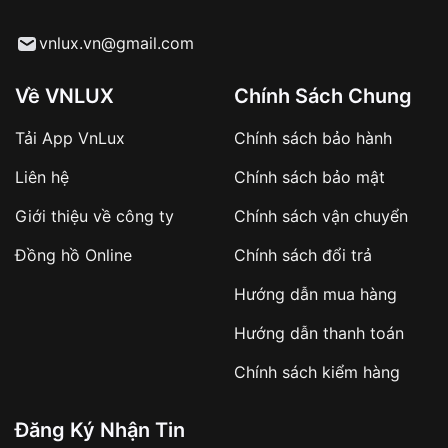
vnlux.vn@gmail.com
Về VNLUX
Chính Sách Chung
Tải App VnLux
Chính sách bảo hành
Liên hệ
Chính sách bảo mật
Giới thiệu về công ty
Chính sách vận chuyển
Đồng hồ Online
Chính sách đổi trả
Hướng dẫn mua hàng
Hướng dẫn thanh toán
Chính sách kiểm hàng
Đăng Ký Nhận Tin