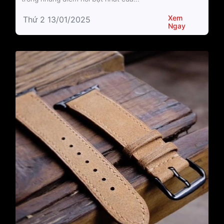
Xem
Thứ 2 13/01/2025
Ngay