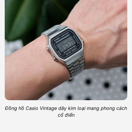
Đồng hồ Casio Vintage dây kim loại mang phong cách
cổ điển