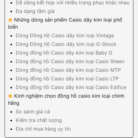
Dễ dàng kết hợp với nhiều trang phục khác nhau
Đa dạng tầm giá
Những dòng sản phẩm Casio dây kim loại phổ
biến
Dòng Đồng hồ Casio dây kim loại Vintage
Dòng Đồng hồ Casio dây kim loại G-Shock
Dòng đồng hồ Casio dây kim loại Baby G
Dòng đồng hồ Casio dây kim loại Casio Sheen
Dòng đồng hồ Casio dây kim loại Casio MTP
Dòng đồng hồ Casio dây kim loại Casio LTP
Dòng đồng hồ Casio dây kim loại Casio Edifice
Kinh nghiệm chọn đồng hồ casio kim loại chính
hãng
So sánh giá cả
Kiểm tra chất lượng
Địa chỉ mua hàng uy tín