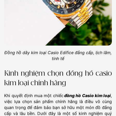
Đồng hồ dây kim loại Casio Edifice đẳng cấp, lịch lãm,
tinh tế
Kinh nghiệm chọn đồng hồ casio
kim loại chính hãng
Khi quyết định mua một chiếc
đồng hồ
Casio kim loại
,
việc lựa chọn sản phẩm chính hãng là điều vô cùng
quan trọng để đảm bảo bạn sở hữu một món đồ đẳng
cấp và lâu bền. Dưới đây là một số kinh nghiệm quý