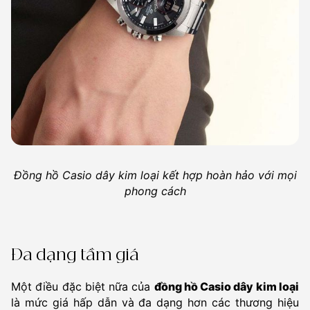
Đồng hồ Casio dây kim loại kết hợp hoàn hảo với mọi
phong cách
Đa dạng tầm giá
Một điều đặc biệt nữa của
đồng hồ Casio dây kim loại
là mức giá hấp dẫn và đa dạng hơn các thương hiệu