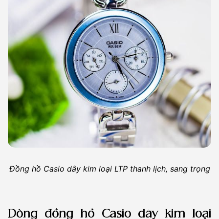
Đồng hồ Casio dây kim loại LTP thanh lịch, sang trọng
Dòng đồng hồ Casio dây kim loại