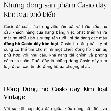
Những dòng sản phẩm Casio dây
kim loại phổ biến
Casio đã xuất sắc trong việc nắm bắt và thấu hiểu nhu
cầu khách hàng của hãng bằng việc phát triển và ra
mắt rất nhiều bộ sưu tập tên tuổi với đa dạng các mẫu
đồng hồ Casio dây kim loại
. Casio tin rằng bất kỳ ai
cũng có thể tìm cho mình một chiếc đồng hồ chân ái,
phù hợp với nhu cầu, khả năng tài chính và phong
cách cá nhân. Dưới đây là những dòng Casio dây kim
loại được các tín đồ đồng hồ ưa chuộng nhất.
Dòng Đồng hồ Casio dây kim loại
Vintage
Với sự kết hợp độc đáo giữa kiểu dáng cổ điển và