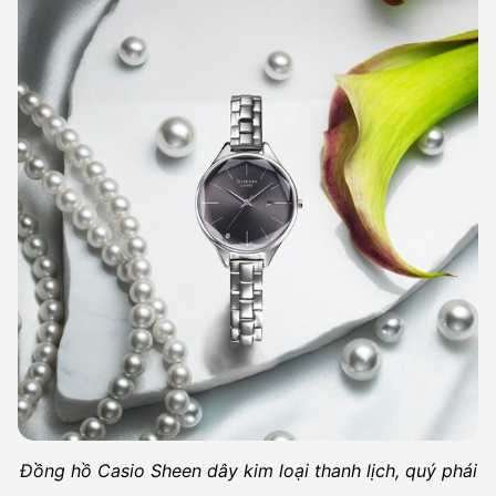
Đồng hồ Casio Sheen dây kim loại thanh lịch, quý phái