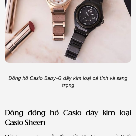
Đồng hồ Casio Baby-G dây kim loại cá tính và sang
trọng
Dòng đồng hồ Casio dây kim loại
Casio Sheen