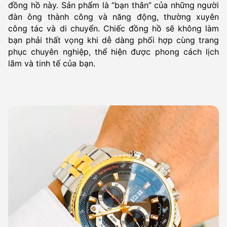
đồng hồ này. Sản phẩm là “bạn thân” của những người
đàn ông thành công và năng động, thường xuyên
công tác và di chuyển. Chiếc đồng hồ sẽ không làm
bạn phải thất vọng khi dễ dàng phối hợp cùng trang
phục chuyên nghiệp, thể hiện được phong cách lịch
lãm và tinh tế của bạn.