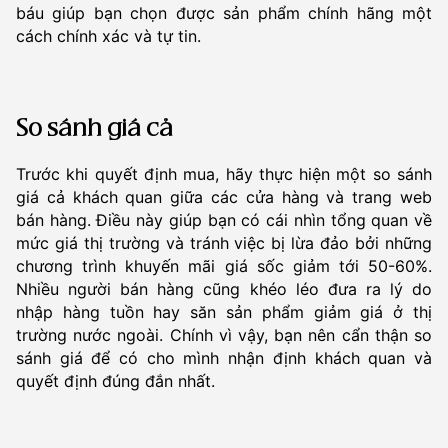
báu giúp bạn chọn được sản phẩm chính hãng một
cách chính xác và tự tin.
So sánh giá cả
Trước khi quyết định mua, hãy thực hiện một so sánh
giá cả khách quan giữa các cửa hàng và trang web
bán hàng. Điều này giúp bạn có cái nhìn tổng quan về
mức giá thị trường và tránh việc bị lừa đảo bởi những
chương trình khuyến mãi giá sốc giảm tới 50-60%.
Nhiều người bán hàng cũng khéo léo đưa ra lý do
nhập hàng tuồn hay săn sản phẩm giảm giá ở thị
trường nước ngoài. Chính vì vậy, bạn nên cẩn thận so
sánh giá để có cho mình nhận định khách quan và
quyết định đúng đắn nhất.