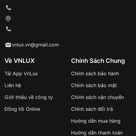
vnlux.vn@gmail.com
Về VNLUX
Chính Sách Chung
Tải App VnLux
Chính sách bảo hành
Liên hệ
Chính sách bảo mật
Giới thiệu về công ty
Chính sách vận chuyển
Đồng hồ Online
Chính sách đổi trả
Hướng dẫn mua hàng
Hướng dẫn thanh toán