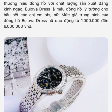
thương hiệu đồng hồ với chất lượng sản xuất đáng
kinh ngạc. Bulova Dress là mẫu đồng hồ lý tưởng cho
hầu hết các chị em phụ nữ. Mức giá trung bình của
đồng hồ Bulova Dress nữ dao động từ 1.000.000 đến
6.000.000 vnd.