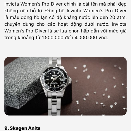
Invicta Women's Pro Diver chính là cái tên mà phái đẹp
không nên bỏ lỡ. Đồng hồ Invicta Women's Pro Diver
là mẫu đồng hồ lặn có độ kháng nước lên đến 20 atm,
chuyên dùng cho các hoạt động dưới nước. Invicta
Women's Pro Diver là sự lựa chọn hấp dẫn với mức giá
trong khoảng từ 1.500.000 đến 4.000.000 vnd.
9. Skagen Anita