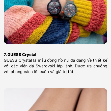
7. GUESS Crystal
GUESS Crystal là mẫu đồng hồ nữ đa dạng về thiết kế
với các viên đá Swarovski lấp lánh. Được ưa chuộng
với phong cách lôi cuốn và giá trị tốt.