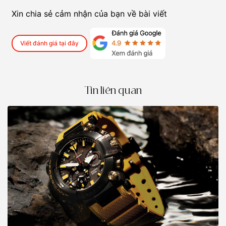
Xin chia sẻ cảm nhận của bạn về bài viết
Viết đánh giá tại đây
Tin liên quan