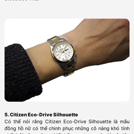
5. Citizen Eco-Drive Silhouette
Có thể nói rằng Citizen Eco-Drive Silhouette là mẫu
đồng hồ nữ có thể chinh phục những cô nàng khó tính