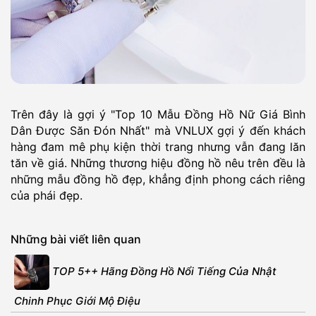
Trên đây là gợi ý "Top 10 Mẫu Đồng Hồ Nữ Giá Bình
Dân Được Săn Đón Nhất" mà VNLUX gợi ý đến khách
hàng đam mê phụ kiện thời trang nhưng vẫn đang lăn
tăn về giá. Những thương hiệu đồng hồ nêu trên đều là
những mẫu đồng hồ đẹp, khẳng định phong cách riêng
của phái đẹp.
Những bài viết liên quan
TOP 5++ Hãng Đồng Hồ Nổi Tiếng Của Nhật
Chinh Phục Giới Mộ Điệu