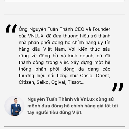
Ông Nguyễn Tuấn Thành CEO và Founder
của VNLUX, đã đưa thương hiệu trở thành
nhà phân phối đồng hồ chính hãng uy tín
hàng đầu Việt Nam. Với kiến thức sâu
rộng về đồng hồ và kinh doanh, cô đã
thành công trong việc xây dựng một hệ
thống phân phối đồng đa dạng các
thương hiệu nổi tiếng như Casio, Orient,
Citizen, Seiko, Ogival, Tissot...
Nguyễn Tuấn Thành và VnLux cùng sứ
mệnh đưa đồng hồ chính hãng giá tốt tới
tay người tiêu dùng Việt.