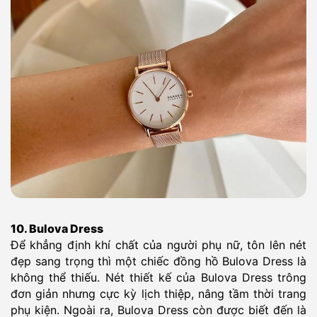
10. Bulova Dress
Để khẳng định khí chất của người phụ nữ, tôn lên nét
đẹp sang trọng thì một chiếc đồng hồ Bulova Dress là
không thể thiếu. Nét thiết kế của Bulova Dress trông
đơn giản nhưng cực kỳ lịch thiệp, nâng tầm thời trang
phụ kiện. Ngoài ra, Bulova Dress còn được biết đến là