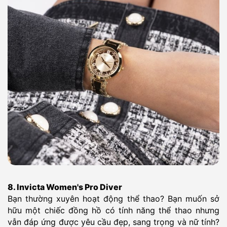
8. Invicta Women's Pro Diver
Bạn thường xuyên hoạt động thể thao? Bạn muốn sở
hữu một chiếc đồng hồ có tính năng thể thao nhưng
vẫn đáp ứng được yêu cầu đẹp, sang trọng và nữ tính?