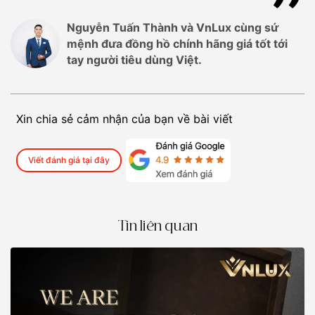
Nguyễn Tuấn Thành và VnLux cùng sứ
mệnh đưa đồng hồ chính hãng giá tốt tới
tay người tiêu dùng Việt.
Xin chia sẻ cảm nhận của bạn về bài viết
Viết đánh giá tại đây
Tin liên quan