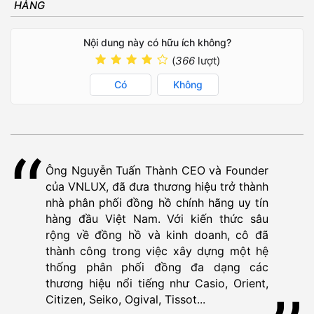
HÀNG
Nội dung này có hữu ích không?
(
366
lượt)
Có
Không
Ông Nguyễn Tuấn Thành CEO và Founder
của VNLUX, đã đưa thương hiệu trở thành
nhà phân phối đồng hồ chính hãng uy tín
hàng đầu Việt Nam. Với kiến thức sâu
rộng về đồng hồ và kinh doanh, cô đã
thành công trong việc xây dựng một hệ
thống phân phối đồng đa dạng các
thương hiệu nổi tiếng như Casio, Orient,
Citizen, Seiko, Ogival, Tissot...