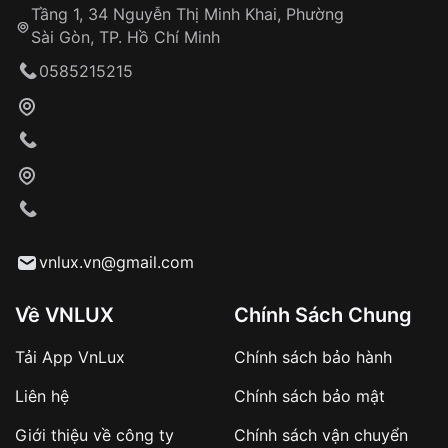
Tầng 1, 34 Nguyễn Thị Minh Khai, Phường
Sài Gòn, TP. Hồ Chí Minh
0585215215
vnlux.vn@gmail.com
Về VNLUX
Chính Sách Chung
Tải App VnLux
Chính sách bảo hành
Liên hệ
Chính sách bảo mật
Giới thiệu về công ty
Chính sách vận chuyển