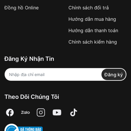
Đồng hồ Online
Chính sách đổi trả
Hướng dẫn mua hàng
Hướng dẫn thanh toán
Chính sách kiểm hàng
Đăng Ký Nhận Tin
Đăng ký
Theo Dõi Chúng Tôi