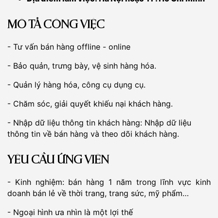
MÔ TẢ CÔNG VIỆC
- Tư vấn bán hàng offline - online
- Bảo quản, trưng bày, vệ sinh hàng hóa.
- Quản lý hàng hóa, công cụ dụng cụ.
- Chăm sóc, giải quyết khiếu nại khách hàng.
- Nhập dữ liệu thông tin khách hàng: Nhập dữ liệu
thông tin về bán hàng và theo dõi khách hàng.
YÊU CẦU ỨNG VIÊN
- Kinh nghiệm: bán hàng 1 năm trong lĩnh vực kinh
doanh bán lẻ về thời trang, trang sức, mỹ phẩm…
- Ngoại hình ưa nhìn là một lợi thế