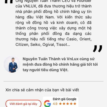
Ông Nguyễn Tuấn Thành CEO và Founder
của VNLUX, đã đưa thương hiệu trở thành
nhà phân phối đồng hồ chính hãng uy tín
hàng đầu Việt Nam. Với kiến thức sâu
rộng về đồng hồ và kinh doanh, cô đã
thành công trong việc xây dựng một hệ
thống phân phối đồng đa dạng các
thương hiệu nổi tiếng như Casio, Orient,
Citizen, Seiko, Ogival, Tissot...
Nguyễn Tuấn Thành và VnLux cùng sứ
mệnh đưa đồng hồ chính hãng giá tốt tới
tay người tiêu dùng Việt.
Xin chia sẻ cảm nhận của bạn về bài viết
Viết đánh giá tại đây