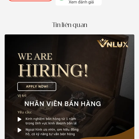
Tin liên quan