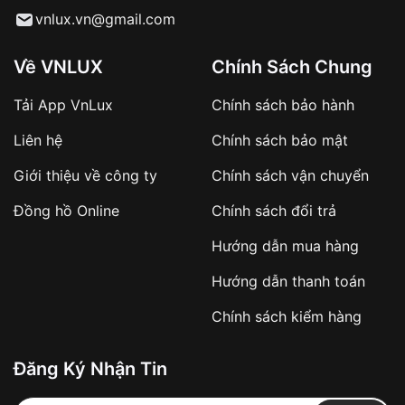
vnlux.vn@gmail.com
Về VNLUX
Chính Sách Chung
Tải App VnLux
Chính sách bảo hành
Liên hệ
Chính sách bảo mật
Giới thiệu về công ty
Chính sách vận chuyển
Đồng hồ Online
Chính sách đổi trả
Hướng dẫn mua hàng
Hướng dẫn thanh toán
Chính sách kiểm hàng
Đăng Ký Nhận Tin