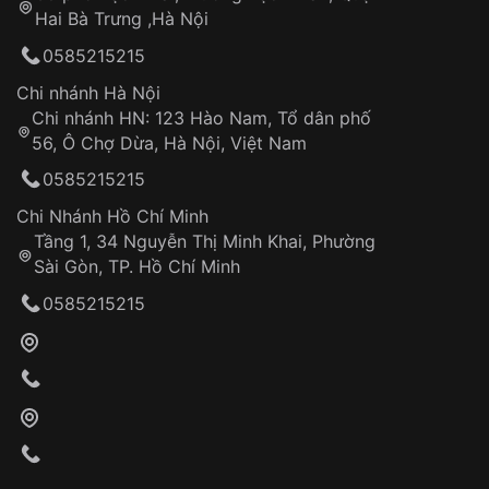
Hai Bà Trưng ,Hà Nội
0585215215
Chi nhánh Hà Nội
Chi nhánh HN: 123 Hào Nam, Tổ dân phố
56, Ô Chợ Dừa, Hà Nội, Việt Nam
0585215215
Chi Nhánh Hồ Chí Minh
Tầng 1, 34 Nguyễn Thị Minh Khai, Phường
Sài Gòn, TP. Hồ Chí Minh
0585215215