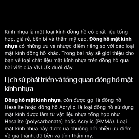
Kính nhựa là một loại kính đồng hồ có chất liệu tổng
hợp, giá rẻ, bền bỉ và thẩm mỹ cao.
Đồng hồ mặt kính
nhựa
có những ưu và nhược điểm riêng so với các loại
mặt kính đồng hồ khác. Trong bài này sẽ giới thiệu cho
bạn về loại chất liệu mặt kính nhựa trên đồng hồ qua
bài viết của VNLUX dưới đây.
Lịch sử phát triển và tổng quan đồng hồ mặt
kính nhựa
Đồng hồ mặt kính nhựa
, còn được gọi là đồng hồ
Hesalite hoặc đồng hồ Acrylic, là loại đồng hồ sử dụng
mặt kính được làm từ vật liệu nhựa tổng hợp như
Hesalite (polycarbonate) hoặc Acrylic (PMMA). Loại
mặt kính nhựa này được ưa chuộng bởi nhiều ưu điểm
về giá thành, độ bền và tính thẩm mỹ.