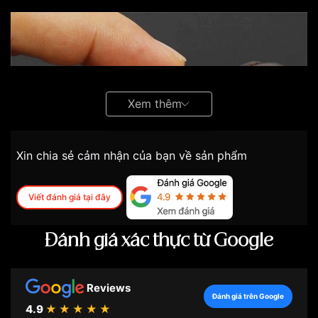
Xem thêm
Xin chia sẻ cảm nhận của bạn về sản phẩm
Viết đánh giá tại đây
Đánh giá xác thực từ Google
Reviews
Đánh giá trên Google
4.9
★★★★★