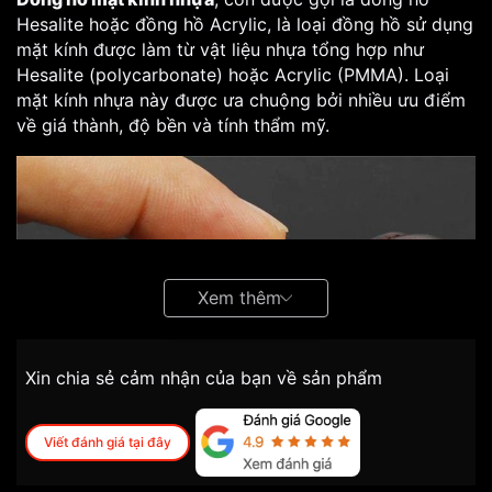
Hesalite hoặc đồng hồ Acrylic, là loại đồng hồ sử dụng
mặt kính được làm từ vật liệu nhựa tổng hợp như
Hesalite (polycarbonate) hoặc Acrylic (PMMA). Loại
mặt kính nhựa này được ưa chuộng bởi nhiều ưu điểm
về giá thành, độ bền và tính thẩm mỹ.
Xem thêm
Xin chia sẻ cảm nhận của bạn về sản phẩm
Viết đánh giá tại đây