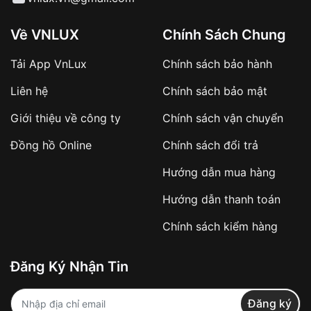
Về VNLUX
Chính Sách Chung
Tải App VnLux
Chính sách bảo hành
Liên hệ
Chính sách bảo mật
Giới thiệu về công ty
Chính sách vận chuyển
Đồng hồ Online
Chính sách đổi trả
Hướng dẫn mua hàng
Hướng dẫn thanh toán
Chính sách kiểm hàng
Đăng Ký Nhận Tin
Đăng ký