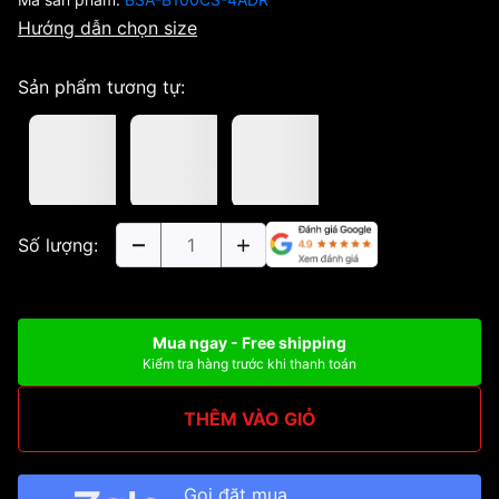
Hướng dẫn chọn size
Sản phẩm tương tự:
Số lượng:
Mua ngay - Free shipping
Kiểm tra hàng trước khi thanh toán
THÊM VÀO GIỎ
Gọi đặt mua