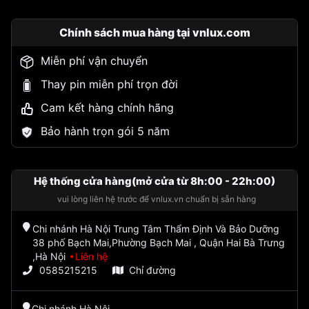
Chính sách mua hàng tại vnlux.com
Miễn phí vận chuyển
Thay pin miễn phí trọn đời
Cam kết hàng chính hãng
Bảo hành trọn gói 5 năm
Hệ thống cửa hàng(mở cửa từ 8h:00 - 22h:00)
vui lòng liên hệ trước để vnlux.vn chuẩn bị sẵn hàng
Chi nhánh Hà Nội Trung Tâm Thẩm Định Và Bảo Dưỡng
38 phố Bạch Mai,Phường Bạch Mai , Quận Hai Bà Trưng
,Hà Nội
Liên hệ
0585215215
Chỉ đường
Chi nhánh Hà Nội