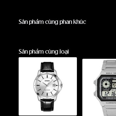
Sản phẩm cùng phân khúc
Sản phẩm cùng loại