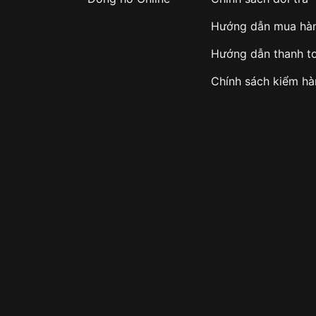
Hướng dẫn mua hà
Hướng dẫn thanh t
Chính sách kiểm h