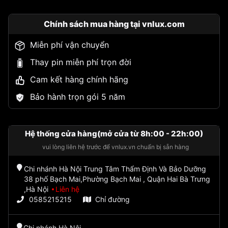
Chính sách mua hàng tại vnlux.com
Miễn phí vận chuyển
Thay pin miễn phí trọn đời
Cam kết hàng chính hãng
Bảo hành trọn gói 5 năm
Hệ thống cửa hàng(mở cửa từ 8h:00 - 22h:00)
vui lòng liên hệ trước để vnlux.vn chuẩn bị sẵn hàng
Chi nhánh Hà Nội Trung Tâm Thẩm Định Và Bảo Dưỡng
38 phố Bạch Mai,Phường Bạch Mai , Quận Hai Bà Trưng
,Hà Nội
Liên hệ
0585215215
Chỉ đường
Chi nhánh Hà Nội