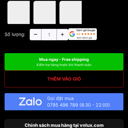
Số lượng:
Mua ngay - Free shipping
Kiểm tra hàng trước khi thanh toán
THÊM VÀO GIỎ
Gọi đặt mua
0795 496 789
(8:30 - 22:00)
Chính sách mua hàng tại vnlux.com