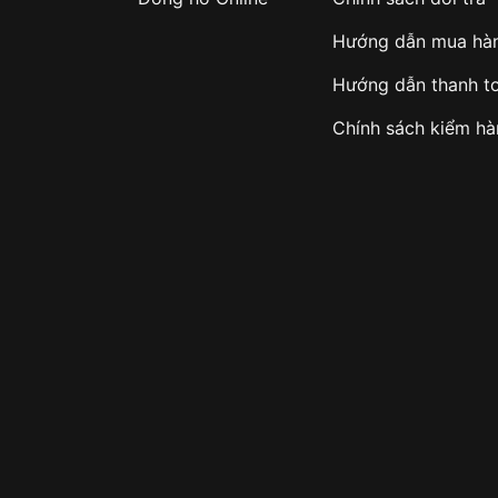
Hướng dẫn mua hà
Hướng dẫn thanh t
Chính sách kiểm h