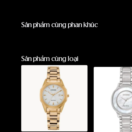
Sản phẩm cùng phân khúc
Sản phẩm cùng loại