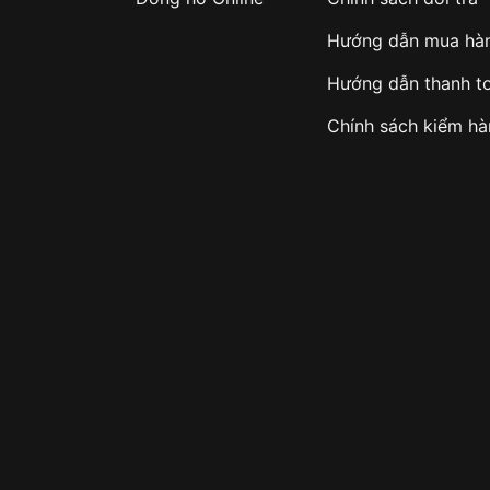
Hướng dẫn mua hà
Hướng dẫn thanh t
Chính sách kiểm h