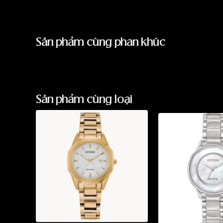
Sản phẩm cùng phân khúc
Sản phẩm cùng loại