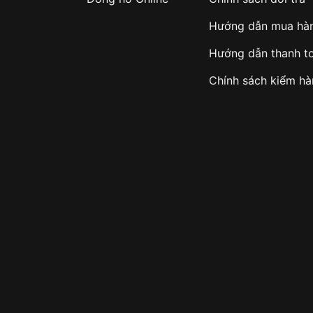
Hướng dẫn mua hà
Hướng dẫn thanh t
Chính sách kiểm h