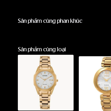
Sản phẩm cùng phân khúc
Sản phẩm cùng loại