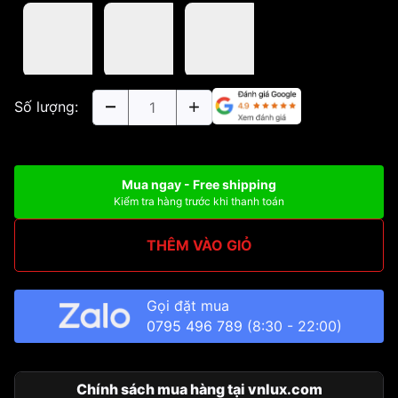
Số lượng:
Mua ngay - Free shipping
Kiểm tra hàng trước khi thanh toán
THÊM VÀO GIỎ
Gọi đặt mua
0795 496 789
(8:30 - 22:00)
Chính sách mua hàng tại vnlux.com