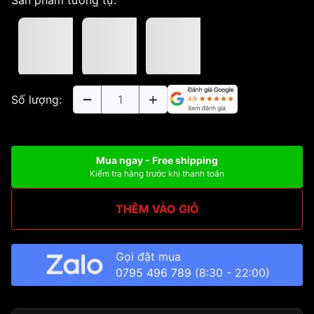
Số lượng:
Mua ngay - Free shipping
Kiểm tra hàng trước khi thanh toán
THÊM VÀO GIỎ
Gọi đặt mua
0795 496 789
(8:30 - 22:00)