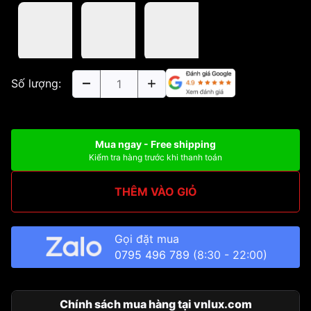
Số lượng:
Mua ngay - Free shipping
Kiểm tra hàng trước khi thanh toán
THÊM VÀO GIỎ
Gọi đặt mua
0795 496 789
(8:30 - 22:00)
Chính sách mua hàng tại vnlux.com