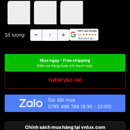
Số lượng:
Mua ngay - Free shipping
Kiểm tra hàng trước khi thanh toán
THÊM VÀO GIỎ
Gọi đặt mua
0795 496 789
(8:30 - 22:00)
Chính sách mua hàng tại vnlux.com