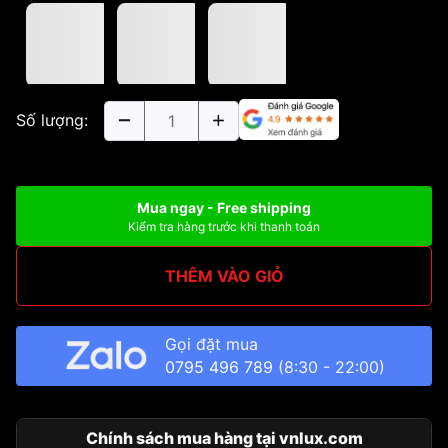
Số lượng:
Mua ngay - Free shipping
Kiểm tra hàng trước khi thanh toán
THÊM VÀO GIỎ
Gọi đặt mua
0795 496 789
(8:30 - 22:00)
Chính sách mua hàng tại vnlux.com