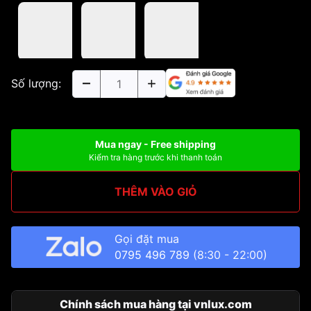
Số lượng:
Mua ngay - Free shipping
Kiểm tra hàng trước khi thanh toán
THÊM VÀO GIỎ
Gọi đặt mua
0795 496 789
(8:30 - 22:00)
Chính sách mua hàng tại vnlux.com