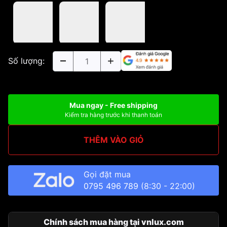
Số lượng:
Mua ngay - Free shipping
Kiểm tra hàng trước khi thanh toán
THÊM VÀO GIỎ
Gọi đặt mua
0795 496 789
(8:30 - 22:00)
Chính sách mua hàng tại vnlux.com