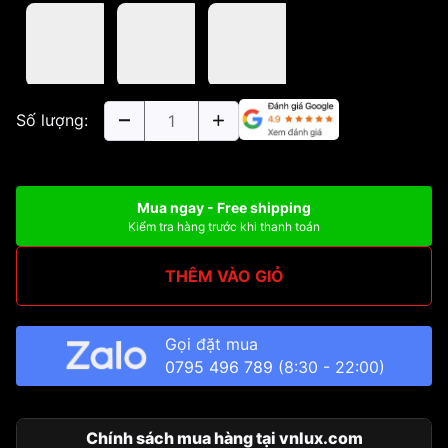
Số lượng:
Mua ngay - Free shipping
Kiểm tra hàng trước khi thanh toán
THÊM VÀO GIỎ
Gọi đặt mua
0795 496 789
(8:30 - 22:00)
Chính sách mua hàng tại vnlux.com