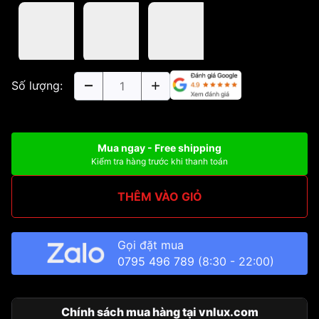
Số lượng:
Mua ngay - Free shipping
Kiểm tra hàng trước khi thanh toán
THÊM VÀO GIỎ
Gọi đặt mua
0795 496 789
(8:30 - 22:00)
Chính sách mua hàng tại vnlux.com