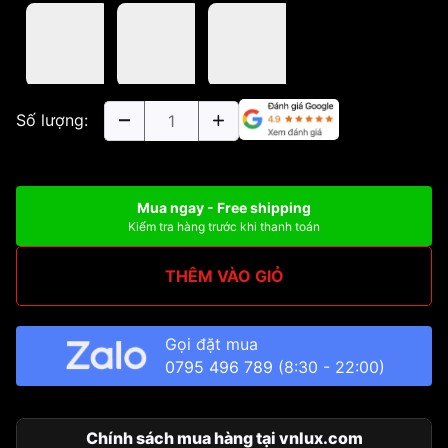
Số lượng:
Mua ngay - Free shipping
Kiểm tra hàng trước khi thanh toán
THÊM VÀO GIỎ
Gọi đặt mua
0795 496 789
(8:30 - 22:00)
Chính sách mua hàng tại vnlux.com